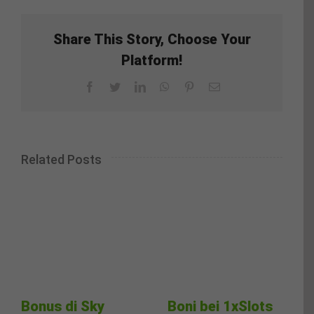
Share This Story, Choose Your
Platform!
Facebook
Twitter
LinkedIn
WhatsApp
Pinterest
Email
Related Posts
Bonus di Sky
Boni bei 1xSlots