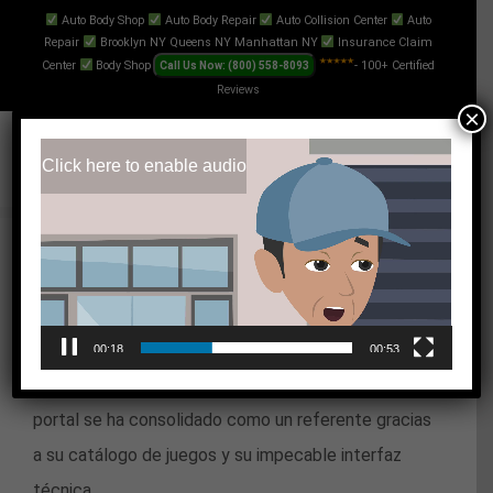
Skip
Auto Body Shop
Auto Body Repair
Auto Collision Center
Auto
Repair
Brooklyn NY Queens NY Manhattan NY
Insurance Claim
to
Center
Body Shop
- 100+ Certified
content
Reviews
×
Video
Click here to enable audio
Player
El mundo de las apuestas en línea cuenta con
plataformas de gran trayectoria que ofrecen
seguridad a sus usuarios. Muchos jugadores buscan
constantemente conocer más sobre
888casino
00:18
00:53
opiniones
antes de realizar su primer depósito. Este
portal se ha consolidado como un referente gracias
a su catálogo de juegos y su impecable interfaz
técnica.