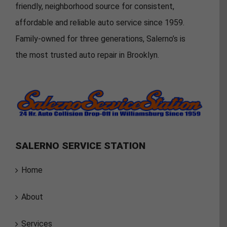
friendly, neighborhood source for consistent,
affordable and reliable auto service since 1959.
Family-owned for three generations, Salerno’s is
the most trusted auto repair in Brooklyn.
SALERNO SERVICE STATION
Home
About
Services