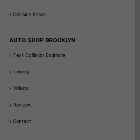
Collision Repair
AUTO SHOP BROOKLYN
Text-Collision-Estimate
Towing
Videos
Reviews
Contact