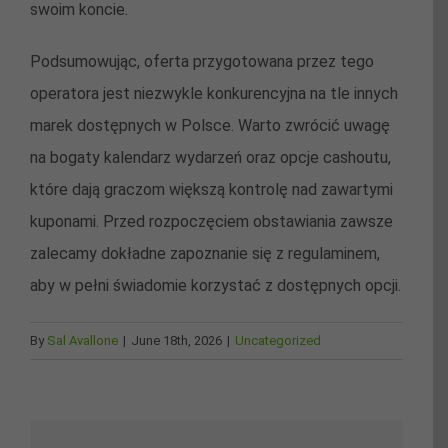
swoim koncie.
Podsumowując, oferta przygotowana przez tego
operatora jest niezwykle konkurencyjna na tle innych
marek dostępnych w Polsce. Warto zwrócić uwagę
na bogaty kalendarz wydarzeń oraz opcje cashoutu,
które dają graczom większą kontrolę nad zawartymi
kuponami. Przed rozpoczęciem obstawiania zawsze
zalecamy dokładne zapoznanie się z regulaminem,
aby w pełni świadomie korzystać z dostępnych opcji.
By
Sal Avallone
|
June 18th, 2026
|
Uncategorized