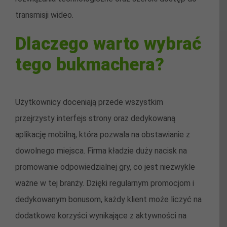
transmisji wideo.
Dlaczego warto wybrać
tego bukmachera?
Użytkownicy doceniają przede wszystkim
przejrzysty interfejs strony oraz dedykowaną
aplikację mobilną, która pozwala na obstawianie z
dowolnego miejsca. Firma kładzie duży nacisk na
promowanie odpowiedzialnej gry, co jest niezwykle
ważne w tej branży. Dzięki regularnym promocjom i
dedykowanym bonusom, każdy klient może liczyć na
dodatkowe korzyści wynikające z aktywności na