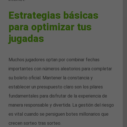
Estrategias básicas
para optimizar tus
jugadas
Muchos jugadores optan por combinar fechas
importantes con números aleatorios para completar
su boleto oficial. Mantener la constancia y
establecer un presupuesto claro son los pilares
fundamentales para disfrutar de la experiencia de
manera responsable y divertida. La gestión del riesgo
es vital cuando se persiguen botes millonarios que
crecen sorteo tras sorteo.