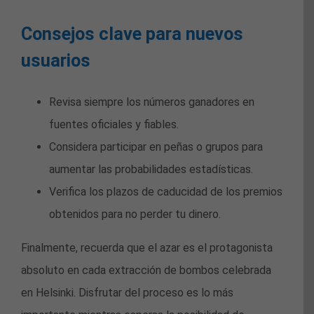
Consejos clave para nuevos
usuarios
Revisa siempre los números ganadores en
fuentes oficiales y fiables.
Considera participar en peñas o grupos para
aumentar las probabilidades estadísticas.
Verifica los plazos de caducidad de los premios
obtenidos para no perder tu dinero.
Finalmente, recuerda que el azar es el protagonista
absoluto en cada extracción de bombos celebrada
en Helsinki. Disfrutar del proceso es lo más