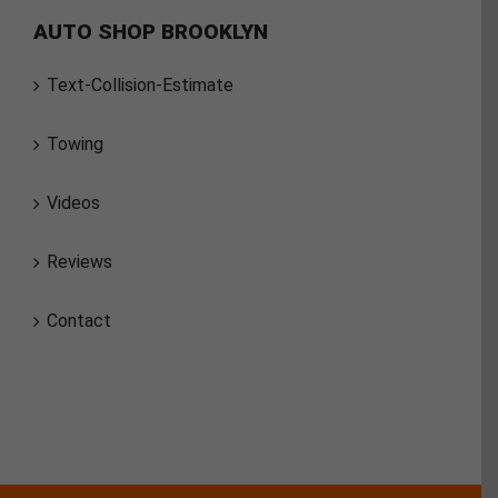
AUTO SHOP BROOKLYN
Text-Collision-Estimate
Towing
Videos
Reviews
Contact