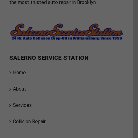
the most trusted auto repair in Brooklyn.
SALERNO SERVICE STATION
Home
About
Services
Collision Repair