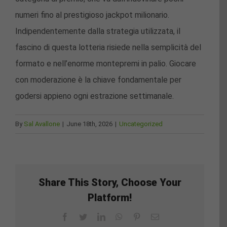
numeri fino al prestigioso jackpot milionario.
Indipendentemente dalla strategia utilizzata, il
fascino di questa lotteria risiede nella semplicità del
formato e nell’enorme montepremi in palio. Giocare
con moderazione è la chiave fondamentale per
godersi appieno ogni estrazione settimanale.
By
Sal Avallone
|
June 18th, 2026
|
Uncategorized
Share This Story, Choose Your
Platform!
Facebook
Twitter
LinkedIn
WhatsApp
Pinterest
Email