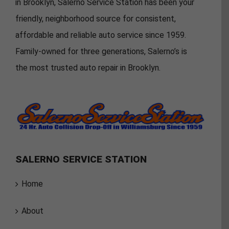
in Brooklyn, Salerno Service Station has been your
friendly, neighborhood source for consistent,
affordable and reliable auto service since 1959.
Family-owned for three generations, Salerno’s is
the most trusted auto repair in Brooklyn.
SALERNO SERVICE STATION
Home
About