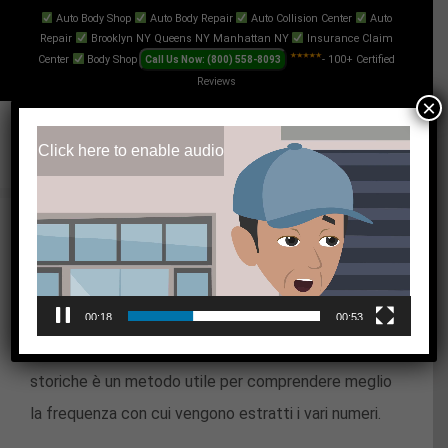
Skip
Auto Body Shop
Auto Body Repair
Auto Collision Center
Auto
Repair
Brooklyn NY Queens NY Manhattan NY
Insurance Claim
to
Center
Body Shop
- 100+ Certified
content
Reviews
×
Video
Click here to enable audio
Player
Partecipare a questa famosa lotteria europea regala
ogni settimana grandi emozioni a milioni di giocatori.
Per controllare i numeri vincenti passati puoi
consultare l’
eurojackpot archivio
per pianificare la
00:18
00:53
tua prossima giocata. Analizzare le statistiche
storiche è un metodo utile per comprendere meglio
la frequenza con cui vengono estratti i vari numeri.