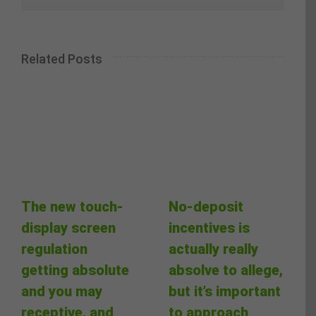
Related Posts
The new touch-
No-deposit
display screen
incentives is
regulation
actually really
getting absolute
absolve to allege,
and you may
but it’s important
receptive, and
to approach