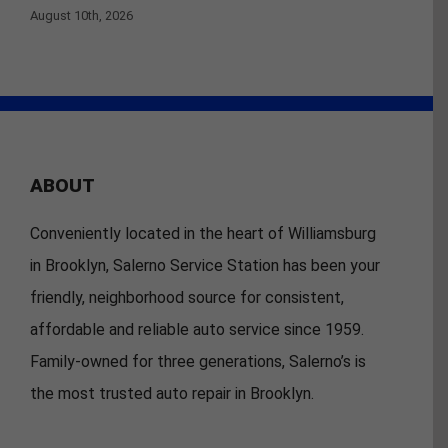
August 10th, 2026
ABOUT
Conveniently located in the heart of Williamsburg
in Brooklyn, Salerno Service Station has been your
friendly, neighborhood source for consistent,
affordable and reliable auto service since 1959.
Family-owned for three generations, Salerno’s is
the most trusted auto repair in Brooklyn.