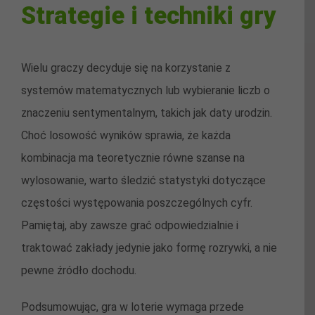
Strategie i techniki gry
Wielu graczy decyduje się na korzystanie z
systemów matematycznych lub wybieranie liczb o
znaczeniu sentymentalnym, takich jak daty urodzin.
Choć losowość wyników sprawia, że każda
kombinacja ma teoretycznie równe szanse na
wylosowanie, warto śledzić statystyki dotyczące
częstości występowania poszczególnych cyfr.
Pamiętaj, aby zawsze grać odpowiedzialnie i
traktować zakłady jedynie jako formę rozrywki, a nie
pewne źródło dochodu.
Podsumowując, gra w loterie wymaga przede