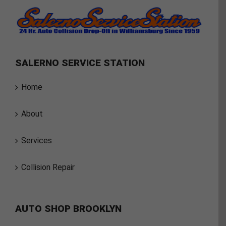
SALERNO SERVICE STATION
Home
About
Services
Collision Repair
AUTO SHOP BROOKLYN