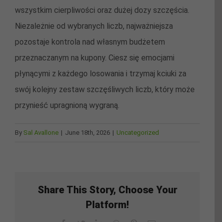
wszystkim cierpliwości oraz dużej dozy szczęścia.
Niezależnie od wybranych liczb, najważniejsza
pozostaje kontrola nad własnym budżetem
przeznaczanym na kupony. Ciesz się emocjami
płynącymi z każdego losowania i trzymaj kciuki za
swój kolejny zestaw szczęśliwych liczb, który może
przynieść upragnioną wygraną.
By
Sal Avallone
|
June 18th, 2026
|
Uncategorized
Share This Story, Choose Your
Platform!