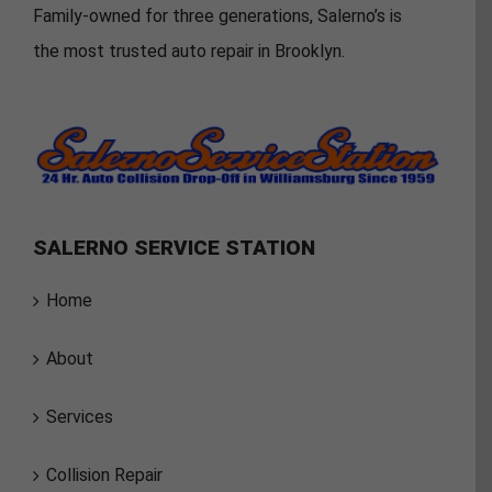
Family-owned for three generations, Salerno’s is
the most trusted auto repair in Brooklyn.
SALERNO SERVICE STATION
Home
About
Services
Collision Repair