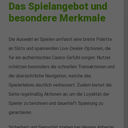
Das Spielangebot und
besondere Merkmale
Die Auswahl an Spielen umfasst eine breite Palette
an Slots und spannenden Live-Dealer-Optionen, die
für ein authentisches Casino-Gefühl sorgen. Nutzer
schätzen besonders die schnellen Transaktionen und
die übersichtliche Navigation, welche das
Spielerlebnis deutlich verbessert. Zudem bietet die
Seite regelmäßig Aktionen an, um die Loyalität der
Spieler zu belohnen und dauerhaft Spannung zu
garantieren.
Sicherheit und Seriosität stehen bei diesem Anbieter