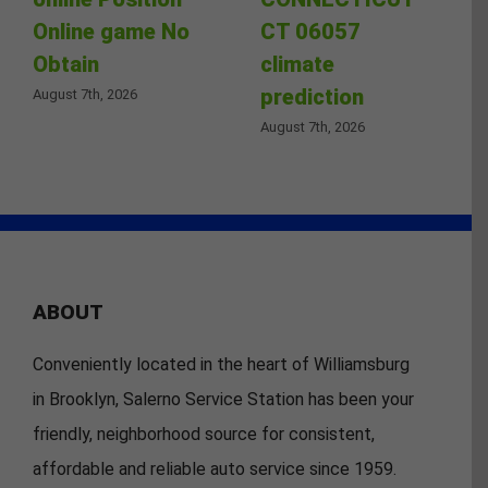
Online game No
CT 06057
Obtain
climate
prediction
August 7th, 2026
August 7th, 2026
ABOUT
Conveniently located in the heart of Williamsburg
in Brooklyn, Salerno Service Station has been your
friendly, neighborhood source for consistent,
affordable and reliable auto service since 1959.