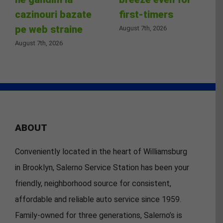
cazinouri bazate
first-timers
pe web straine
August 7th, 2026
August 7th, 2026
ABOUT
Conveniently located in the heart of Williamsburg
in Brooklyn, Salerno Service Station has been your
friendly, neighborhood source for consistent,
affordable and reliable auto service since 1959.
Family-owned for three generations, Salerno’s is