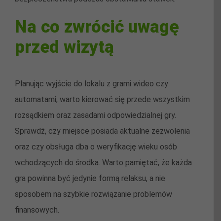
Na co zwrócić uwagę
przed wizytą
Planując wyjście do lokalu z grami wideo czy
automatami, warto kierować się przede wszystkim
rozsądkiem oraz zasadami odpowiedzialnej gry.
Sprawdź, czy miejsce posiada aktualne zezwolenia
oraz czy obsługa dba o weryfikację wieku osób
wchodzących do środka. Warto pamiętać, że każda
gra powinna być jedynie formą relaksu, a nie
sposobem na szybkie rozwiązanie problemów
finansowych.