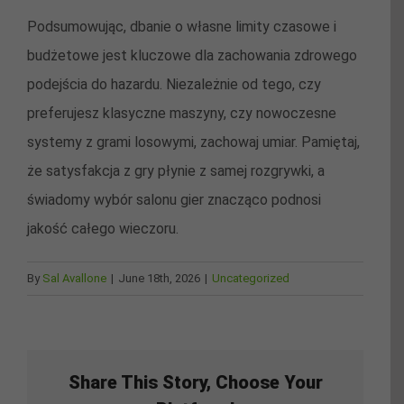
Podsumowując, dbanie o własne limity czasowe i
budżetowe jest kluczowe dla zachowania zdrowego
podejścia do hazardu. Niezależnie od tego, czy
preferujesz klasyczne maszyny, czy nowoczesne
systemy z grami losowymi, zachowaj umiar. Pamiętaj,
że satysfakcja z gry płynie z samej rozgrywki, a
świadomy wybór salonu gier znacząco podnosi
jakość całego wieczoru.
By
Sal Avallone
|
June 18th, 2026
|
Uncategorized
Share This Story, Choose Your