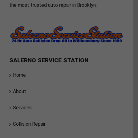
the most trusted auto repair in Brooklyn.
SALERNO SERVICE STATION
Home
About
Services
Collision Repair