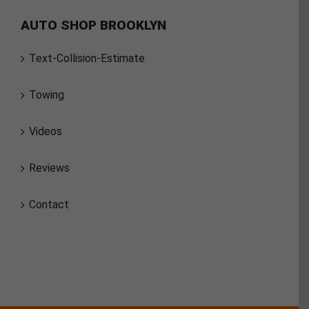
AUTO SHOP BROOKLYN
Text-Collision-Estimate
Towing
Videos
Reviews
Contact