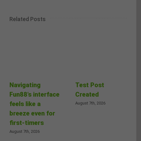
Related Posts
Navigating
Test Post
Fun88’s interface
Created
feels like a
August 7th, 2026
breeze even for
first-timers
August 7th, 2026