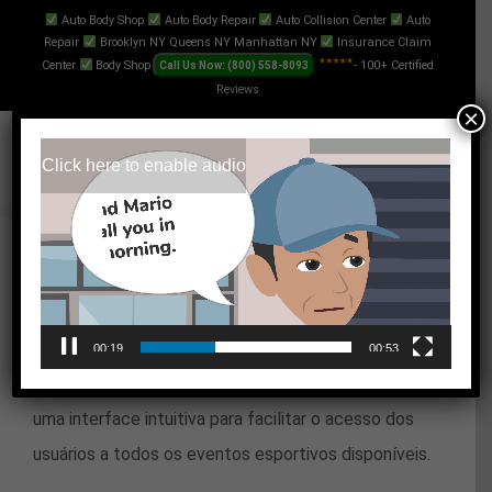
Skip
Auto Body Shop
Auto Body Repair
Auto Collision Center
Auto
Repair
Brooklyn NY Queens NY Manhattan NY
Insurance Claim
to
Center
Body Shop
- 100+ Certified
content
Reviews
×
Video
Click here to enable audio
Player
O mundo das apostas online continua crescendo em
popularidade entre os brasileiros que buscam novas
formas de diversão. Ao explorar o
sportybet nosso
futebol
você encontra diversas opções para testar
00:19
00:53
seus palpites favoritos. Essa plataforma oferece
uma interface intuitiva para facilitar o acesso dos
usuários a todos os eventos esportivos disponíveis.