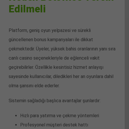
Edilmeli
Platform, geniş oyun yelpazesi ve sürekli
güncellenen bonus kampanyaları ile dikkat
çekmektedir. Üyeler, yüksek bahis oranlarının yanı sıra
canlı casino seçenekleriyle de eğlenceli vakit
geçirebilirler. Özellikle kesintisiz hizmet anlayışı
sayesinde kullanıcılar, diledikleri her an oyunlara dahil
olma şansını elde ederler.
Sistemin sağladığı başlıca avantajlar şunlardır:
Hızlı para yatırma ve çekme yöntemleri
Profesyonel müşteri destek hattı