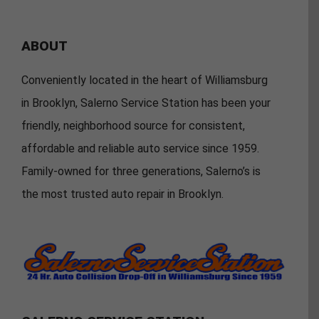
ABOUT
Conveniently located in the heart of Williamsburg
in Brooklyn, Salerno Service Station has been your
friendly, neighborhood source for consistent,
affordable and reliable auto service since 1959.
Family-owned for three generations, Salerno’s is
the most trusted auto repair in Brooklyn.