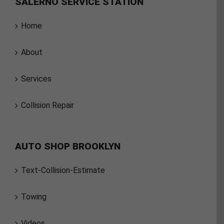
SALERNO SERVICE STATION
Home
About
Services
Collision Repair
AUTO SHOP BROOKLYN
Text-Collision-Estimate
Towing
Videos