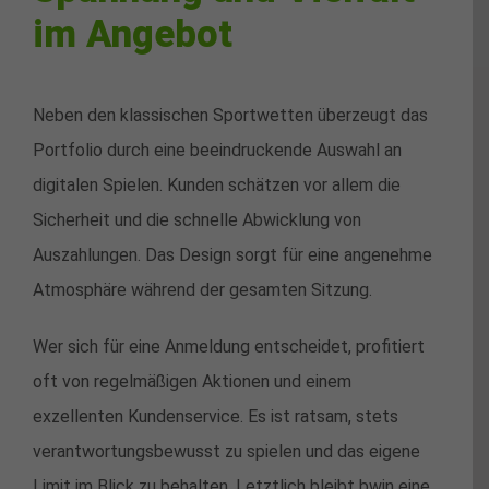
im Angebot
Neben den klassischen Sportwetten überzeugt das
Portfolio durch eine beeindruckende Auswahl an
digitalen Spielen. Kunden schätzen vor allem die
Sicherheit und die schnelle Abwicklung von
Auszahlungen. Das Design sorgt für eine angenehme
Atmosphäre während der gesamten Sitzung.
Wer sich für eine Anmeldung entscheidet, profitiert
oft von regelmäßigen Aktionen und einem
exzellenten Kundenservice. Es ist ratsam, stets
verantwortungsbewusst zu spielen und das eigene
Limit im Blick zu behalten. Letztlich bleibt bwin eine