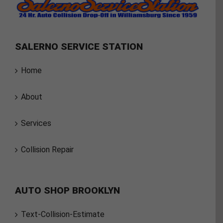
SALERNO SERVICE STATION
Home
About
Services
Collision Repair
AUTO SHOP BROOKLYN
Text-Collision-Estimate