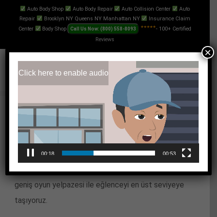
Skip
Auto Body Shop
Auto Body Repair
Auto Collision Center
Auto
Repair
Brooklyn NY Queens NY Manhattan NY
Insurance Claim
to
Center
Body Shop
- 100+ Certified
content
Reviews
×
Video
Click here to enable audio
Player
Online bahis dünyasında güvenilir bir adres arayan
kullanıcılar için platformumuz hizmet vermektedir.
Bahis tutkunlarının sıklıkla tercih ettiği
cratosroyalbet güncel giriş
adresleri üzerinden oyun
00:18
00:53
dünyasına hızlıca adım atabilirsiniz. Sunduğumuz
geniş oyun yelpazesi ile eğlenceyi en üst seviyeye
taşıyoruz.