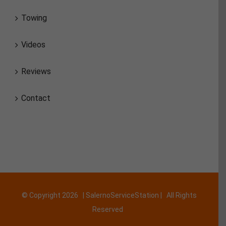
Towing
Videos
Reviews
Contact
© Copyright
2026 | SalernoServiceStation | All Rights
Reserved