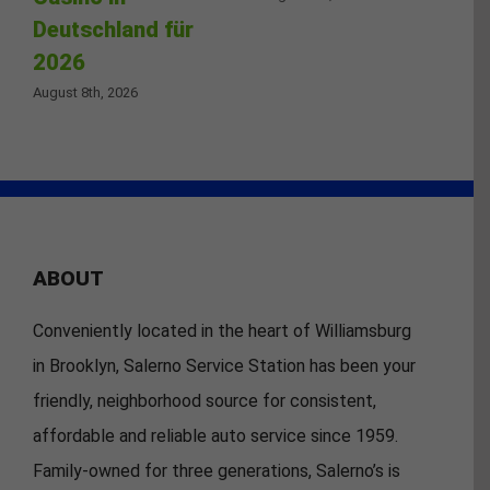
Deutschland für
2026
August 8th, 2026
ABOUT
Conveniently located in the heart of Williamsburg
in Brooklyn, Salerno Service Station has been your
friendly, neighborhood source for consistent,
affordable and reliable auto service since 1959.
Family-owned for three generations, Salerno’s is