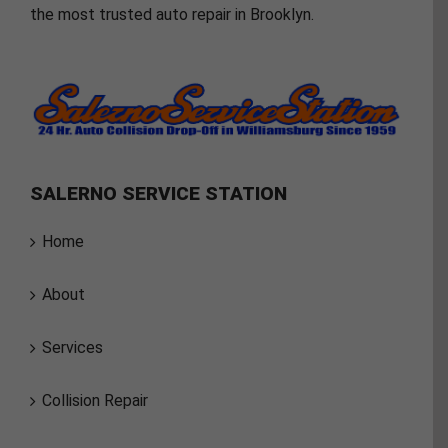
the most trusted auto repair in Brooklyn.
SALERNO SERVICE STATION
Home
About
Services
Collision Repair