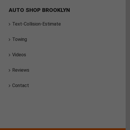
AUTO SHOP BROOKLYN
Text-Collision-Estimate
Towing
Videos
Reviews
Contact