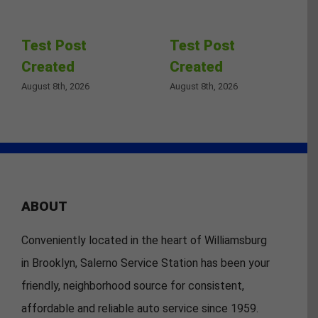
Test Post
Test Post
Created
Created
August 8th, 2026
August 8th, 2026
ABOUT
Conveniently located in the heart of Williamsburg
in Brooklyn, Salerno Service Station has been your
friendly, neighborhood source for consistent,
affordable and reliable auto service since 1959.