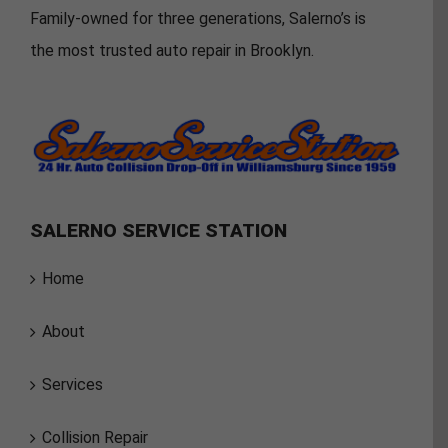
Family-owned for three generations, Salerno’s is
the most trusted auto repair in Brooklyn.
SALERNO SERVICE STATION
Home
About
Services
Collision Repair