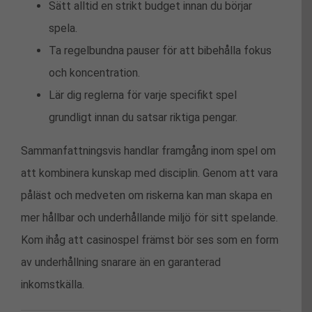
Sätt alltid en strikt budget innan du börjar
spela.
Ta regelbundna pauser för att bibehålla fokus
och koncentration.
Lär dig reglerna för varje specifikt spel
grundligt innan du satsar riktiga pengar.
Sammanfattningsvis handlar framgång inom spel om
att kombinera kunskap med disciplin. Genom att vara
påläst och medveten om riskerna kan man skapa en
mer hållbar och underhållande miljö för sitt spelande.
Kom ihåg att casinospel främst bör ses som en form
av underhållning snarare än en garanterad
inkomstkälla.