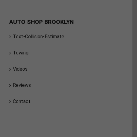
AUTO SHOP BROOKLYN
Text-Collision-Estimate
Towing
Videos
Reviews
Contact