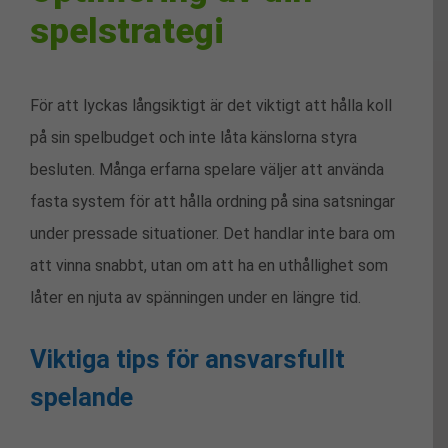
spelstrategi
För att lyckas långsiktigt är det viktigt att hålla koll
på sin spelbudget och inte låta känslorna styra
besluten. Många erfarna spelare väljer att använda
fasta system för att hålla ordning på sina satsningar
under pressade situationer. Det handlar inte bara om
att vinna snabbt, utan om att ha en uthållighet som
låter en njuta av spänningen under en längre tid.
Viktiga tips för ansvarsfullt
spelande