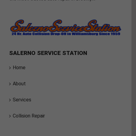
SALERNO SERVICE STATION
Home
About
Services
Collision Repair