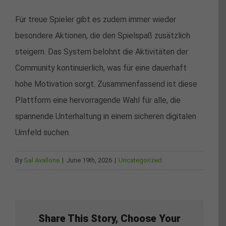
Für treue Spieler gibt es zudem immer wieder
besondere Aktionen, die den Spielspaß zusätzlich
steigern. Das System belohnt die Aktivitäten der
Community kontinuierlich, was für eine dauerhaft
hohe Motivation sorgt. Zusammenfassend ist diese
Plattform eine hervorragende Wahl für alle, die
spannende Unterhaltung in einem sicheren digitalen
Umfeld suchen.
By
Sal Avallone
|
June 19th, 2026
|
Uncategorized
Share This Story, Choose Your