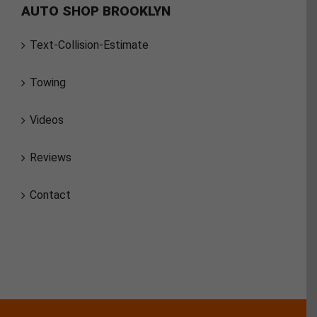
AUTO SHOP BROOKLYN
Text-Collision-Estimate
Towing
Videos
Reviews
Contact