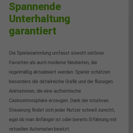
Spannende
Unterhaltung
garantiert
Die Spielesammlung umfasst sowohl zeitlose
Favoriten als auch moderne Neuheiten, die
regelmäßig aktualisiert werden. Spieler schätzen
besonders die detailreiche Grafik und die flüssigen
Animationen, die eine authentische
Casinoatmosphäre erzeugen. Dank der intuitiven
Steuerung findet sich jeder Nutzer schnell zurecht,
egal ob man Anfänger ist oder bereits Erfahrung mit
virtuellen Automaten besitzt.