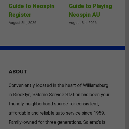
Guide to Neospin
Guide to Playing
Register
Neospin AU
August 8th, 2026
August 8th, 2026
ABOUT
Conveniently located in the heart of Williamsburg
in Brooklyn, Salerno Service Station has been your
friendly, neighborhood source for consistent,
affordable and reliable auto service since 1959.
Family-owned for three generations, Salerno’s is