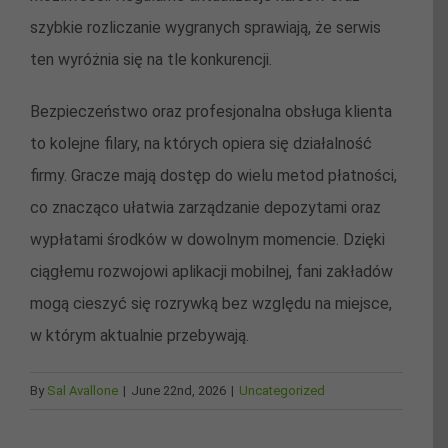
szybkie rozliczanie wygranych sprawiają, że serwis
ten wyróżnia się na tle konkurencji.
Bezpieczeństwo oraz profesjonalna obsługa klienta
to kolejne filary, na których opiera się działalność
firmy. Gracze mają dostęp do wielu metod płatności,
co znacząco ułatwia zarządzanie depozytami oraz
wypłatami środków w dowolnym momencie. Dzięki
ciągłemu rozwojowi aplikacji mobilnej, fani zakładów
mogą cieszyć się rozrywką bez względu na miejsce,
w którym aktualnie przebywają.
By
Sal Avallone
|
June 22nd, 2026
|
Uncategorized