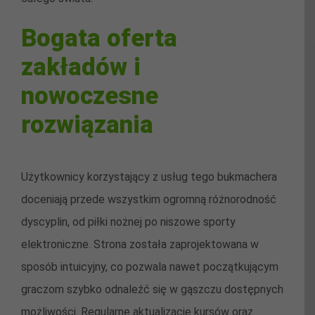
Bogata oferta
zakładów i
nowoczesne
rozwiązania
Użytkownicy korzystający z usług tego bukmachera
doceniają przede wszystkim ogromną różnorodność
dyscyplin, od piłki nożnej po niszowe sporty
elektroniczne. Strona została zaprojektowana w
sposób intuicyjny, co pozwala nawet początkującym
graczom szybko odnaleźć się w gąszczu dostępnych
możliwości. Regularne aktualizacje kursów oraz