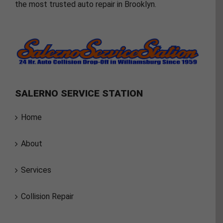
the most trusted auto repair in Brooklyn.
SALERNO SERVICE STATION
Home
About
Services
Collision Repair