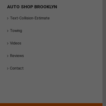
AUTO SHOP BROOKLYN
Text-Collision-Estimate
Towing
Videos
Reviews
Contact