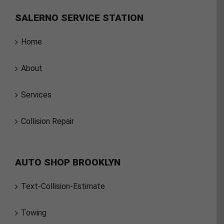
SALERNO SERVICE STATION
Home
About
Services
Collision Repair
AUTO SHOP BROOKLYN
Text-Collision-Estimate
Towing