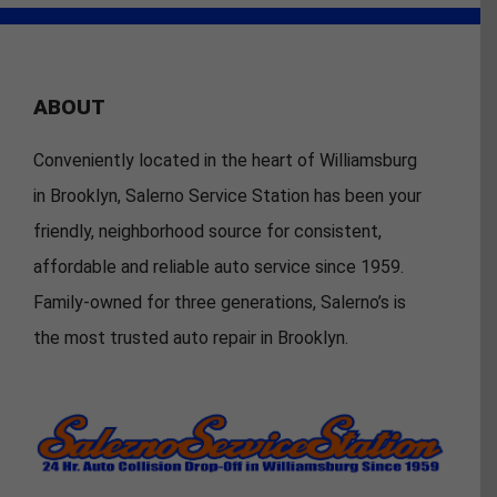
ABOUT
Conveniently located in the heart of Williamsburg
in Brooklyn, Salerno Service Station has been your
friendly, neighborhood source for consistent,
affordable and reliable auto service since 1959.
Family-owned for three generations, Salerno’s is
the most trusted auto repair in Brooklyn.