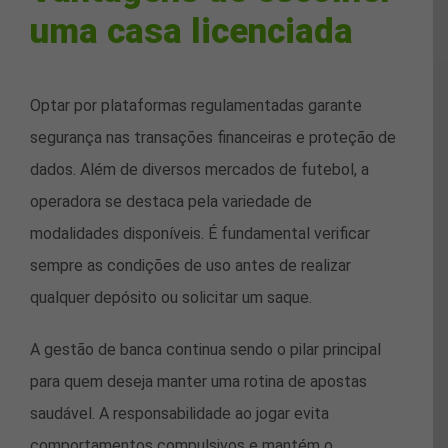
uma casa licenciada
Optar por plataformas regulamentadas garante
segurança nas transações financeiras e proteção de
dados. Além de diversos mercados de futebol, a
operadora se destaca pela variedade de
modalidades disponíveis. É fundamental verificar
sempre as condições de uso antes de realizar
qualquer depósito ou solicitar um saque.
A gestão de banca continua sendo o pilar principal
para quem deseja manter uma rotina de apostas
saudável. A responsabilidade ao jogar evita
comportamentos compulsivos e mantém o