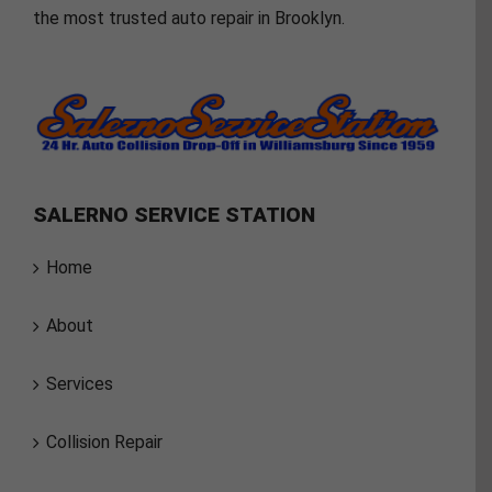
the most trusted auto repair in Brooklyn.
SALERNO SERVICE STATION
Home
About
Services
Collision Repair