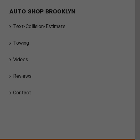
AUTO SHOP BROOKLYN
Text-Collision-Estimate
Towing
Videos
Reviews
Contact