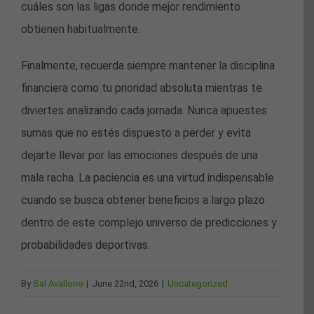
cuáles son las ligas donde mejor rendimiento
obtienen habitualmente.
Finalmente, recuerda siempre mantener la disciplina
financiera como tu prioridad absoluta mientras te
diviertes analizando cada jornada. Nunca apuestes
sumas que no estés dispuesto a perder y evita
dejarte llevar por las emociones después de una
mala racha. La paciencia es una virtud indispensable
cuando se busca obtener beneficios a largo plazo
dentro de este complejo universo de predicciones y
probabilidades deportivas.
By
Sal Avallone
|
June 22nd, 2026
|
Uncategorized