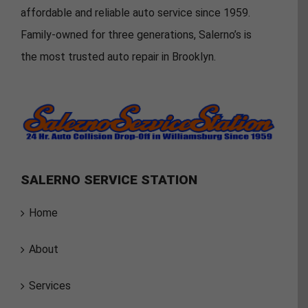
affordable and reliable auto service since 1959.
Family-owned for three generations, Salerno’s is
the most trusted auto repair in Brooklyn.
SALERNO SERVICE STATION
Home
About
Services