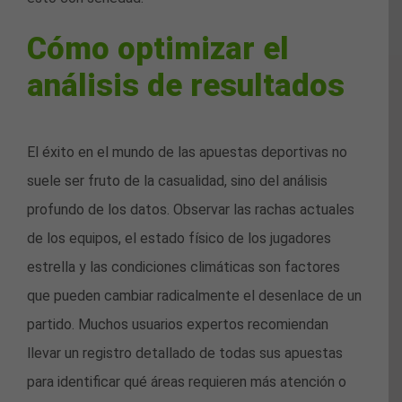
Cómo optimizar el
análisis de resultados
El éxito en el mundo de las apuestas deportivas no
suele ser fruto de la casualidad, sino del análisis
profundo de los datos. Observar las rachas actuales
de los equipos, el estado físico de los jugadores
estrella y las condiciones climáticas son factores
que pueden cambiar radicalmente el desenlace de un
partido. Muchos usuarios expertos recomiendan
llevar un registro detallado de todas sus apuestas
para identificar qué áreas requieren más atención o