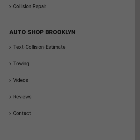
Collision Repair
AUTO SHOP BROOKLYN
Text-Collision-Estimate
Towing
Videos
Reviews
Contact