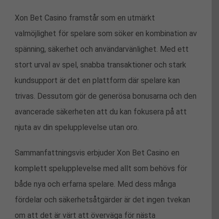
Xon Bet Casino framstår som en utmärkt
valmöjlighet för spelare som söker en kombination av
spänning, säkerhet och användarvänlighet. Med ett
stort urval av spel, snabba transaktioner och stark
kundsupport är det en plattform där spelare kan
trivas. Dessutom gör de generösa bonusarna och den
avancerade säkerheten att du kan fokusera på att
njuta av din spelupplevelse utan oro.
Sammanfattningsvis erbjuder Xon Bet Casino en
komplett spelupplevelse med allt som behövs för
både nya och erfarna spelare. Med dess många
fördelar och säkerhetsåtgärder är det ingen tvekan
om att det är värt att överväga för nästa