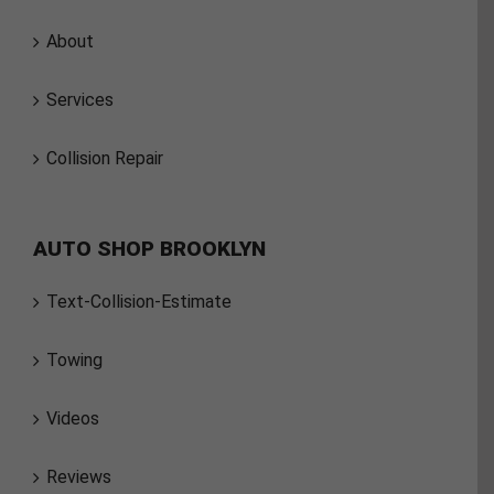
About
Services
Collision Repair
AUTO SHOP BROOKLYN
Text-Collision-Estimate
Towing
Videos
Reviews