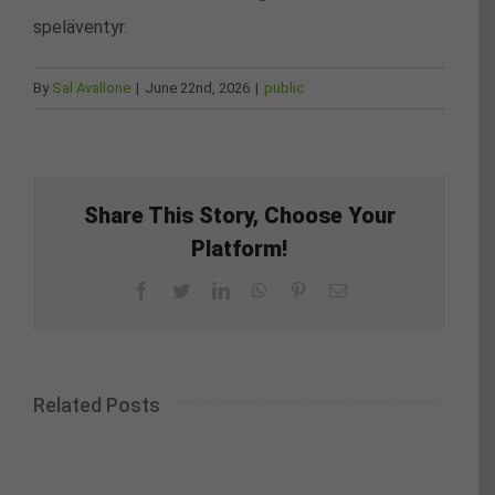
speläventyr.
By
Sal Avallone
|
June 22nd, 2026
|
public
Share This Story, Choose Your
Platform!
Facebook
Twitter
LinkedIn
WhatsApp
Pinterest
Email
Related Posts