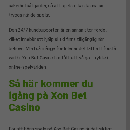
säkerhetsåtgärder, så att spelare kan känna sig
trygga när de spelar.
Den 24/7 kundsupporten är en annan stor fördel,
vilket innebär att hjälp alltid finns tillgänglig när
behövs. Med så många fördelar är det lätt att förstå
varför Xon Bet Casino har fått ett så gott rykte i
online-spelvärlden.
Så här kommer du
igång på Xon Bet
Casino
För att börja spela på Xon Bet Casino är det viktigt