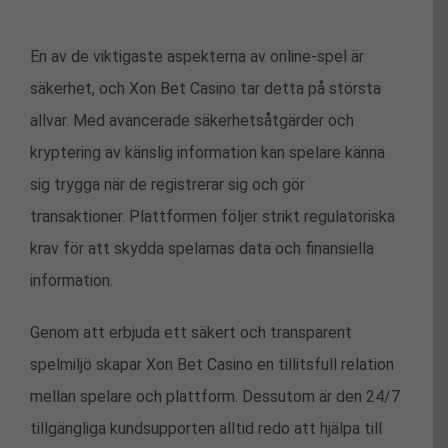
En av de viktigaste aspekterna av online-spel är
säkerhet, och Xon Bet Casino tar detta på största
allvar. Med avancerade säkerhetsåtgärder och
kryptering av känslig information kan spelare känna
sig trygga när de registrerar sig och gör
transaktioner. Plattformen följer strikt regulatoriska
krav för att skydda spelarnas data och finansiella
information.
Genom att erbjuda ett säkert och transparent
spelmiljö skapar Xon Bet Casino en tillitsfull relation
mellan spelare och plattform. Dessutom är den 24/7
tillgängliga kundsupporten alltid redo att hjälpa till