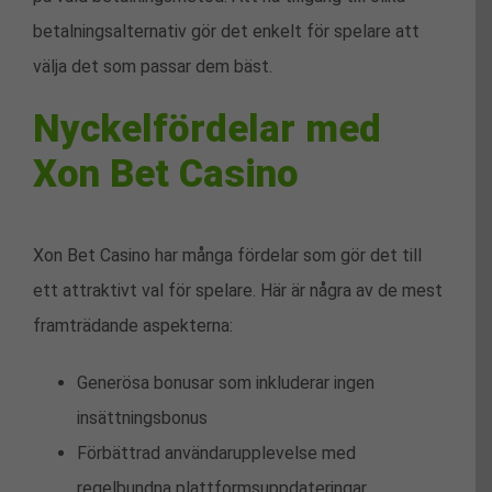
betalningsalternativ gör det enkelt för spelare att
välja det som passar dem bäst.
Nyckelfördelar med
Xon Bet Casino
Xon Bet Casino har många fördelar som gör det till
ett attraktivt val för spelare. Här är några av de mest
framträdande aspekterna:
Generösa bonusar som inkluderar ingen
insättningsbonus
Förbättrad användarupplevelse med
regelbundna plattformsuppdateringar