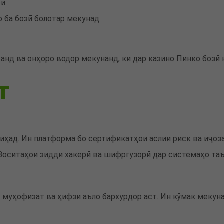
ӣ.
о ба бозӣ болотар мекунад.
анд ва онҳоро водор мекунанд, ки дар казино Пинко бозӣ 
т
иҳад. Ин платформа бо сертификатҳои аслии риск ва иҷоз
д. Воситаҳои зидди хакерӣ ва шифргузорӣ дар системаҳо т
 муҳофизат ва ҳифзи аъло бархурдор аст. Ин кӯмак мекунад