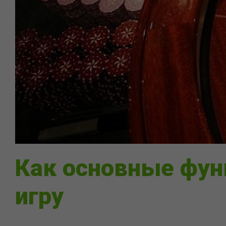
Как основные фу
игру