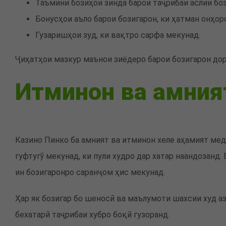
Таъмини бозиҳои зинда барои таҷрибаи аслии боз
Бонусҳои аъло барои бозигарон, ки ҳатман онҳор
Гузаришҳои зуд, ки вақтро сарфа мекунад.
Ҷиҳатҳои мазкур маънои зиёдеро барои бозигарон дор
Итминон ва амния
Казино Пинко ба амният ва итминон хеле аҳамият мед
гуфтугӯ мекунад, ки пули худро дар хатар наандозан
ин бозигаронро саранҷом ҳис мекунад.
Ҳар як бозигар бо шеносӣ ва маълумоти шахсии худ аз
бехатарӣ таҷрибаи хубро боқӣ гузоранд.