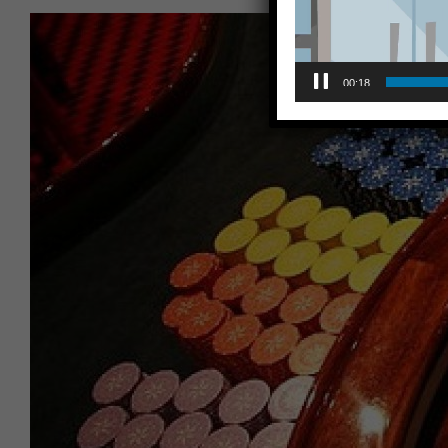
00:19