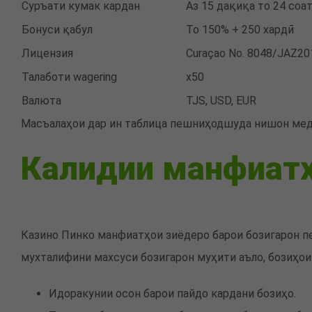
Суръати кумак кардан
Аз 15 дақиқа то 24 соа
Бонуси қабул
То 150% + 250 хардӣ
Лицензия
Curaçao No. 8048/JAZ20
Талаботи wagering
x50
Валюта
TJS, USD, EUR
Масъалаҳои дар ин таблица пешниҳодшуда нишон медиҳ
Калидии манфиат
Казино Пинко манфиатҳои зиёдеро барои бозигарон п
мухталифини махсуси бозигарон муҳити аъло, бозиҳои
Идоракунии осон барои пайдо кардани бозиҳо.