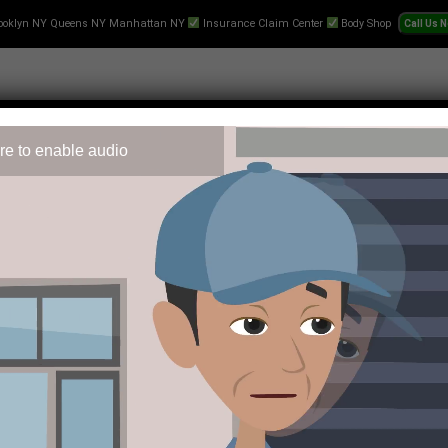
ooklyn NY Queens NY Manhattan NY
Insurance Claim Center
Body Shop
re to enable audio
 Repair
Text-Collision-Estimate
Towing
Videos
Pr
, ки ба бозигарон миқдори зиёди бозиҳои онлайн ва жонг
казино на танҳо манбаъҳои олие барои истироҳат, балки им
о
Pinco
, манфиатҳои он ва роҳҳои шурӯъ намудан дар ин 