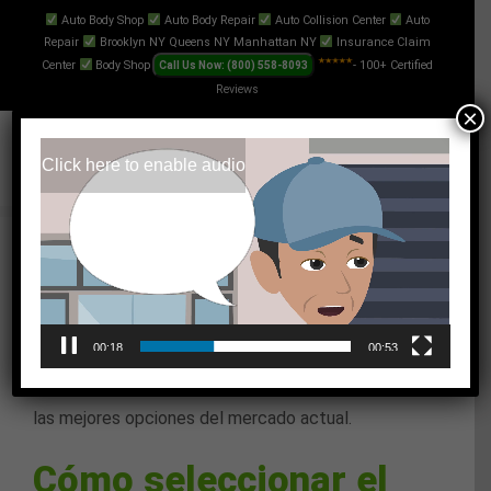
Skip
Auto Body Shop
Auto Body Repair
Auto Collision Center
Auto
Repair
Brooklyn NY Queens NY Manhattan NY
Insurance Claim
to
Center
Body Shop
- 100+ Certified
content
Reviews
×
Video
Click here to enable audio
Player
Elegir una plataforma de juegos confiable es el paso
más importante para cualquier apostador. Si buscas
una guía detallada, el
casino zeus online
te ofrece
toda la información necesaria para jugar con
00:19
00:53
seguridad. Con su análisis experto, puedes encontrar
las mejores opciones del mercado actual.
Cómo seleccionar el