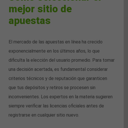
mejor sitio de
apuestas
El mercado de las apuestas en línea ha crecido
exponencialmente en los últimos años, lo que
dificulta la elección del usuario promedio. Para tomar
una decisión acertada, es fundamental considerar
criterios técnicos y de reputación que garanticen
que tus depósitos y retiros se procesen sin
inconvenientes. Los expertos en la materia sugieren
siempre verificar las licencias oficiales antes de
registrarse en cualquier sitio nuevo.