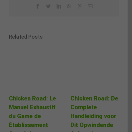
Facebook
Twitter
LinkedIn
WhatsApp
Pinterest
Email
Related Posts
Chicken Road: Le
Chicken Road: De
Manuel Exhaustif
Complete
du Game de
Handleiding voor
Établissement
Dit Opwindende