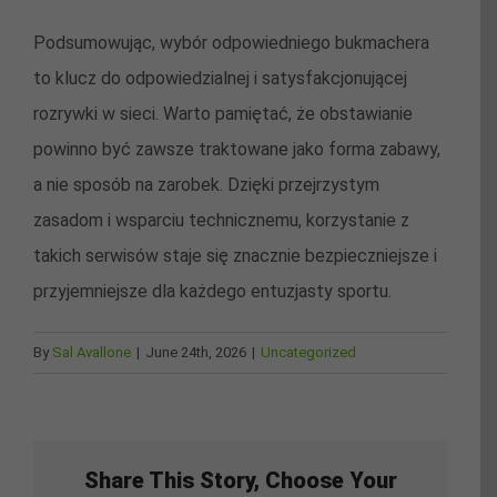
Podsumowując, wybór odpowiedniego bukmachera
to klucz do odpowiedzialnej i satysfakcjonującej
rozrywki w sieci. Warto pamiętać, że obstawianie
powinno być zawsze traktowane jako forma zabawy,
a nie sposób na zarobek. Dzięki przejrzystym
zasadom i wsparciu technicznemu, korzystanie z
takich serwisów staje się znacznie bezpieczniejsze i
przyjemniejsze dla każdego entuzjasty sportu.
By
Sal Avallone
|
June 24th, 2026
|
Uncategorized
Share This Story, Choose Your