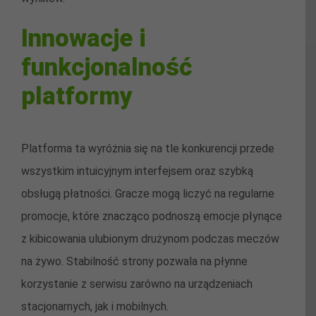
Innowacje i
funkcjonalność
platformy
Platforma ta wyróżnia się na tle konkurencji przede
wszystkim intuicyjnym interfejsem oraz szybką
obsługą płatności. Gracze mogą liczyć na regularne
promocje, które znacząco podnoszą emocje płynące
z kibicowania ulubionym drużynom podczas meczów
na żywo. Stabilność strony pozwala na płynne
korzystanie z serwisu zarówno na urządzeniach
stacjonarnych, jak i mobilnych.