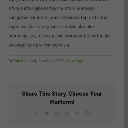
oferuje intuicyjne narzędzia, które ułatwiają
zarządzanie kontem oraz szybki dostęp do historii
kuponów. Warto regularnie śledzić aktualne
promocje, aby maksymalnie wykorzystać potencjał
swojego konta w tym serwisie.
By
Sal Avallone
|
June 24th, 2026
|
Uncategorized
Share This Story, Choose Your
Platform!
Facebook
Twitter
LinkedIn
WhatsApp
Pinterest
Email