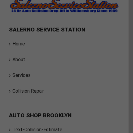
SALERNO SERVICE STATION
Home
About
Services
Collision Repair
AUTO SHOP BROOKLYN
Text-Collision-Estimate