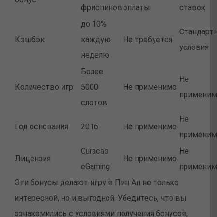
фриспинов
оплаты
ставок
до 10%
Стандарт
Кэшбэк
каждую
Не требуется
условия
неделю
Более
Не
Количество игр
5000
Не применимо
применим
слотов
Не
Год основания
2016
Не применимо
применим
Curacao
Не
Лицензия
Не применимо
eGaming
применим
Эти бонусы делают игру в Пин Ап не только
интересной, но и выгодной. Убедитесь, что вы
ознакомились с условиями получения бонусов,