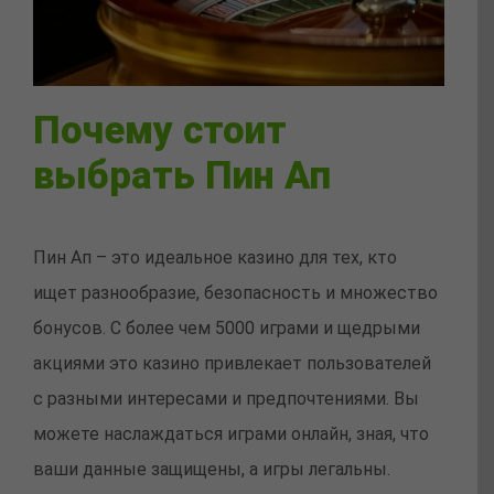
Почему стоит
выбрать Пин Ап
Пин Ап – это идеальное казино для тех, кто
ищет разнообразие, безопасность и множество
бонусов. С более чем 5000 играми и щедрыми
акциями это казино привлекает пользователей
с разными интересами и предпочтениями. Вы
можете наслаждаться играми онлайн, зная, что
ваши данные защищены, а игры легальны.