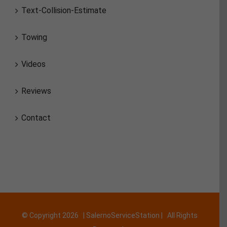
Text-Collision-Estimate
Towing
Videos
Reviews
Contact
© Copyright
2026 | SalernoServiceStation | All Rights