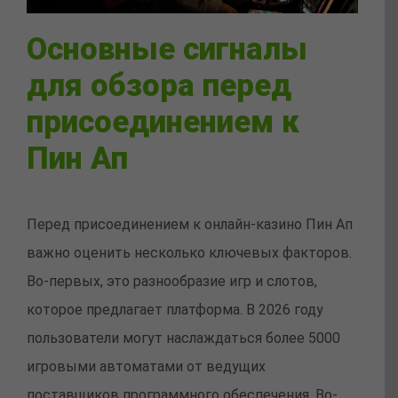
Основные сигналы
для обзора перед
присоединением к
Пин Ап
Перед присоединением к онлайн-казино Пин Ап
важно оценить несколько ключевых факторов.
Во-первых, это разнообразие игр и слотов,
которое предлагает платформа. В 2026 году
пользователи могут наслаждаться более 5000
игровыми автоматами от ведущих
поставщиков программного обеспечения. Во-