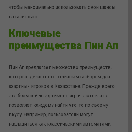
чтобы максимально использовать свои шансы
на выигрыш.
Ключевые
преимущества Пин Ап
Пин Ап предлагает множество преимуществ,
которые делают его отличным выбором для
азартных игроков в Казахстане. Прежде всего,
это большой ассортимент игр и слотов, что
позволяет каждому найти что-то по своему
вкусу. Например, пользователи могут
насладиться как классическими автоматами,