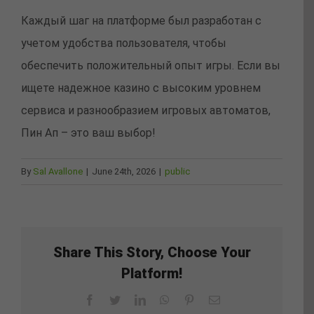
Каждый шаг на платформе был разработан с
учетом удобства пользователя, чтобы
обеспечить положительный опыт игры. Если вы
ищете надежное казино с высоким уровнем
сервиса и разнообразием игровых автоматов,
Пин Ап – это ваш выбор!
By
Sal Avallone
|
June 24th, 2026
|
public
Share This Story, Choose Your
Platform!
Facebook
Twitter
LinkedIn
WhatsApp
Pinterest
Email