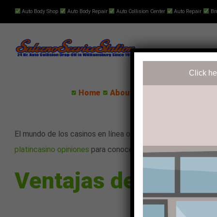
Skip
Auto Body Shop
Auto Body Repair
Auto Collision Center
Auto Repair
Br
to
content
Video
Click he
Player
Home
About
Services
Collision
El mundo de los casinos en línea ofrece una variedad inmen
platincasino opiniones
para conocer la reputación del sitio.
Ventajas de elegir 