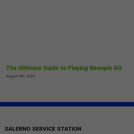
The Ultimate Guide to Playing Neospin AU
August 8th, 2026
SALERNO SERVICE STATION