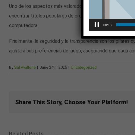
Uno de los aspectos más valorados por los jugadores es la ra
encontrar títulos populares de proveedores líderes en la ind
computadora.
00:18
Finalmente, la seguridad y la transparencia son los pilares
ajusta a sus preferencias de juego, asegurando que cada a
By
Sal Avallone
|
June 24th, 2026
|
Uncategorized
Share This Story, Choose Your Platform!
Related Posts