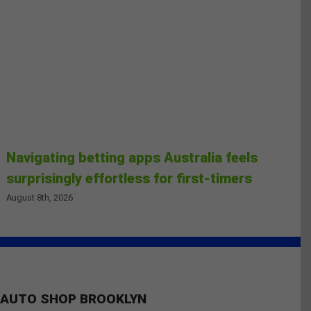
Navigating betting apps Australia feels
surprisingly effortless for first-timers
August 8th, 2026
AUTO SHOP BROOKLYN