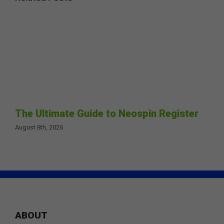
The Ultimate Guide to Neospin Register
August 8th, 2026
ABOUT