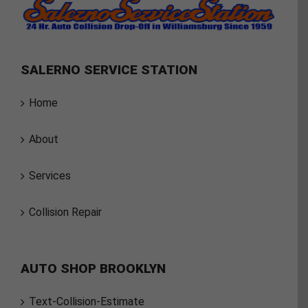
SALERNO SERVICE STATION
Home
About
Services
Collision Repair
AUTO SHOP BROOKLYN
Text-Collision-Estimate