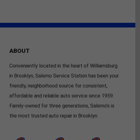
ABOUT
Conveniently located in the heart of Williamsburg
in Brooklyn, Salerno Service Station has been your
friendly, neighborhood source for consistent,
affordable and reliable auto service since 1959.
Family-owned for three generations, Salerno’s is
the most trusted auto repair in Brooklyn.