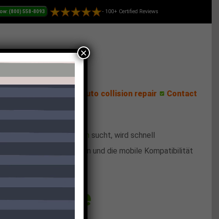
- 100+ Certified Reviews
×
ess Center
Reviews
Auto collision repair
Contact
 aktuelle
wildz erfahrungen
sucht, wird schnell
em die schnellen Ladezeiten und die mobile Kompatibilität
rogramme