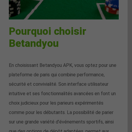
Pourquoi choisir
Betandyou
En choisissant Betandyou APK, vous optez pour une
plateforme de paris qui combine performance,
sécurité et convivialité. Son interface utilisateur
intuitive et ses fonctionnalités avancées en font un
choix judicieux pour les parieurs expérimentés
comme pour les débutants. La possibilité de parier
sur une grande variété d’événements sportifs, ainsi
que des options de dépôt adaptées, permet aux