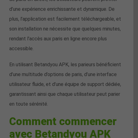
d’une expérience enrichissante et dynamique. De
plus, l’application est facilement téléchargeable, et
son installation ne nécessite que quelques minutes,
rendant l’accès aux paris en ligne encore plus
accessible.
En utilisant Betandyou APK, les parieurs bénéficient
d’une multitude d’options de paris, d’une interface
utilisateur fluide, et d’une équipe de support dédiée,
garantissant ainsi que chaque utilisateur peut parier
en toute sérénité.
Comment commencer
avec Betandyou APK