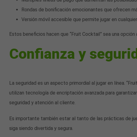
Rondas de bonificación emocionantes que ofrecen má
Versión móvil accesible que permite jugar en cualquier 
Estos beneficios hacen que “Fruit Cocktail” sea una opción 
Confianza y segurid
La seguridad es un aspecto primordial al jugar en línea. “F
utilizan tecnología de encriptación avanzada para garantiza
seguridad y atención al cliente.
Es importante también estar al tanto de las prácticas de j
siga siendo divertida y segura.