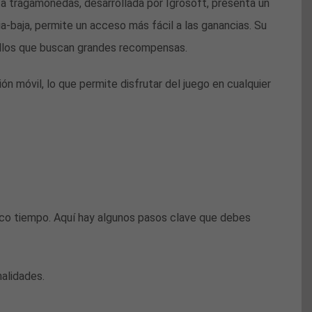
sta tragamonedas, desarrollada por Igrosoft, presenta un
a-baja, permite un acceso más fácil a las ganancias. Su
uellos que buscan grandes recompensas.
ión móvil, lo que permite disfrutar del juego en cualquier
 poco tiempo. Aquí hay algunos pasos clave que debes
nalidades.