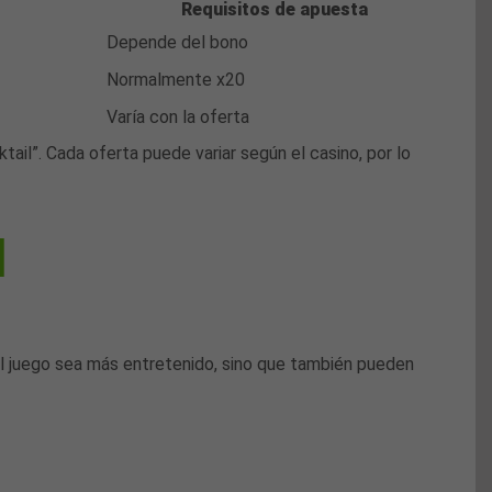
Requisitos de apuesta
Depende del bono
Normalmente x20
Varía con la oferta
il”. Cada oferta puede variar según el casino, por lo
l
 el juego sea más entretenido, sino que también pueden