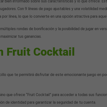
star bien informado sobre sus características y lo que ofrece. E
gadores. Con 9 líneas de pago ajustables y una volatilidad medi
por línea, lo que lo convierte en una opción atractiva para aq
 múltiples rondas de bonificación y la posibilidad de jugar en vers
 maximizar tus ganancias.
Fruit Cocktail
encillo que te permitirá disfrutar de este emocionante juego en
ino que ofrece “Fruit Cocktail” para acceder a todas sus funcio
ón de identidad para garantizar la seguridad de tu cuenta.