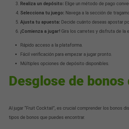
Realiza un depósito:
Elige un método de pago conveni
Selecciona tu juego:
Navega a la sección de tragamone
Ajusta tu apuesta:
Decide cuánto deseas apostar por 
¡Comienza a jugar!
Gira los carretes y disfruta de la 
Rápido acceso a la plataforma.
Fácil verificación para empezar a jugar pronto.
Múltiples opciones de depósito disponibles.
Desglose de bonos d
Al jugar “Fruit Cocktail”, es crucial comprender los bonos d
tipos de bonos que puedes encontrar.