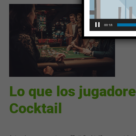
00:19
Lo que los jugadore
Cocktail