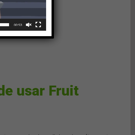
00:53
de usar Fruit