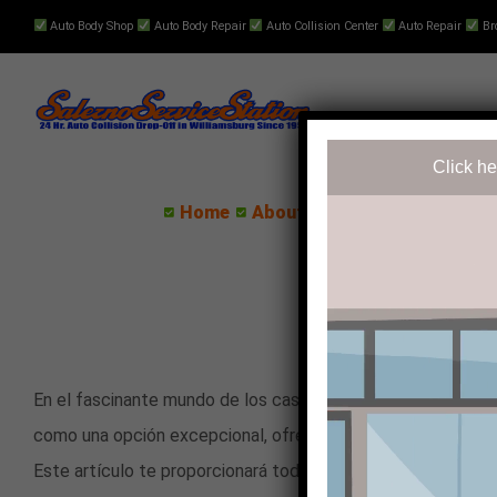
Skip
Auto Body Shop
Auto Body Repair
Auto Collision Center
Auto Repair
Br
to
content
Video
Click he
Player
Home
About
Services
Collision
En el fascinante mundo de los casinos, las tragamonedas so
como una opción excepcional, ofreciendo múltiples promocio
Este artículo te proporcionará toda la información necesar