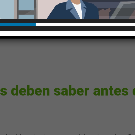
s deben saber antes 