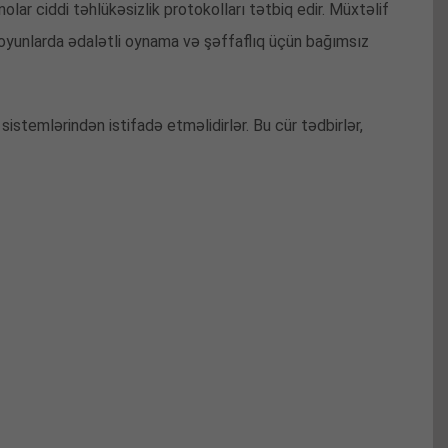
lar ciddi təhlükəsizlik protokolları tətbiq edir. Müxtəlif
, oyunlarda ədalətli oynama və şəffaflıq üçün bağımsız
sistemlərindən istifadə etməlidirlər. Bu cür tədbirlər,