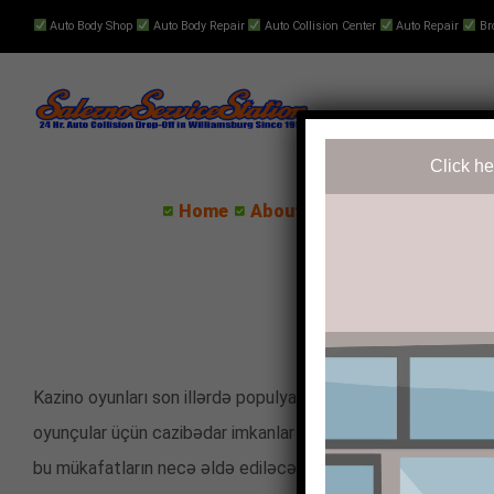
Skip
Auto Body Shop
Auto Body Repair
Auto Collision Center
Auto Repair
Br
to
content
Video
Click he
Player
Home
About
Services
Collision
Kazino oyunları son illərdə populyarlaşmış bir əyləncə forma
oyunçular üçün cazibədar imkanlar təqdim edir. Bu məqalədə,
bu mükafatların necə əldə ediləcəyinə nəzər salacağıq.