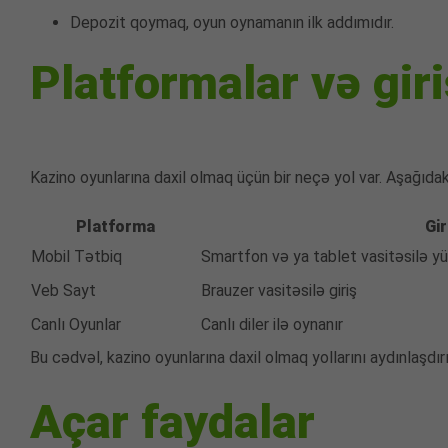
Depozit qoymaq, oyun oynamanın ilk addımıdır.
Platformalar və giri
Kazino oyunlarına daxil olmaq üçün bir neçə yol var. Aşağıdak
Platforma
Gir
Mobil Tətbiq
Smartfon və ya tablet vasitəsilə yü
Veb Sayt
Brauzer vasitəsilə giriş
Canlı Oyunlar
Canlı diler ilə oynanır
Bu cədvəl, kazino oyunlarına daxil olmaq yollarını aydınlaşdırı
Açar faydalar