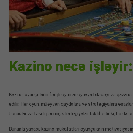
Kazino necə işləyir
Kazino, oyunçuların fərqli oyunlar oynaya biləcəyi və qazanc 
edilir. Hər oyun, müəyyən qaydalara və strategiyalara əsasla
bonuslar və təsdiqlənmiş strategiyalar təklif edir ki, bu da on
Bununla yanaşı, kazino mükafatları oyunçuların motivasiyasın