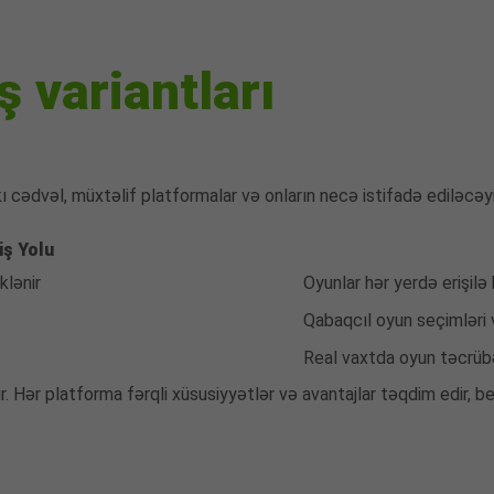
ş variantları
ı cədvəl, müxtəlif platformalar və onların necə istifadə ediləcəyi
iş Yolu
klənir
Oyunlar hər yerdə erişilə b
Qabaqcıl oyun seçimləri 
Real vaxtda oyun təcrübə
r. Hər platforma fərqli xüsusiyyətlər və avantajlar təqdim edir, bel