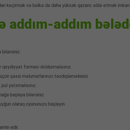
dan keçirmək və bəlkə də daha yüksək qazanc əldə etmək imkanı 
ə addım-addım bələd
bilərsiniz:
r qeydiyyat forması doldurmalısınız.
 üçün şəxsi məlumatlarınızı təsdiqləməlisiniz.
ul yatırmalısınız.
ğa başlaya bilərsiniz.
uyğun olaraq oyununuzu başlayın.
əmin edir.