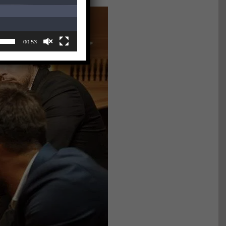
00:53