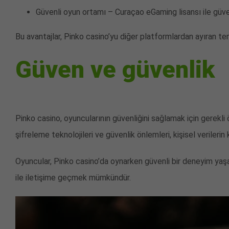
Güvenli oyun ortamı – Curaçao eGaming lisansı ile güve
Bu avantajlar, Pinko casino’yu diğer platformlardan ayıran te
Güven ve güvenlik
Pinko casino, oyuncularının güvenliğini sağlamak için gerekli 
şifreleme teknolojileri ve güvenlik önlemleri, kişisel verilerin
Oyuncular, Pinko casino’da oynarken güvenli bir deneyim yaşar
ile iletişime geçmek mümkündür.