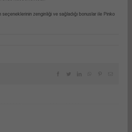
 seçeneklerinin zenginliği ve sağladığı bonuslar ile Pinko
Facebook
Twitter
LinkedIn
WhatsApp
Pinterest
Email