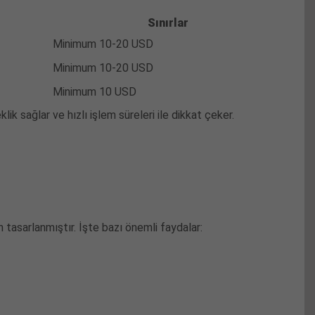
Sınırlar
Minimum 10-20 USD
Minimum 10-20 USD
Minimum 10 USD
k sağlar ve hızlı işlem süreleri ile dikkat çeker.
n tasarlanmıştır. İşte bazı önemli faydalar: