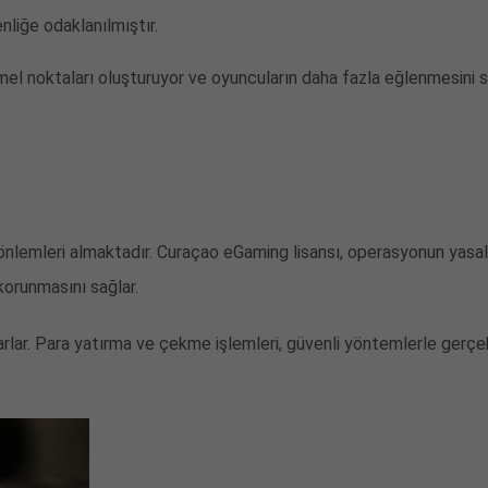
nliğe odaklanılmıştır.
mel noktaları oluşturuyor ve oyuncuların daha fazla eğlenmesini s
önlemleri almaktadır. Curaçao eGaming lisansı, operasyonun yasallığ
 korunmasını sağlar.
lar. Para yatırma ve çekme işlemleri, güvenli yöntemlerle gerçekl