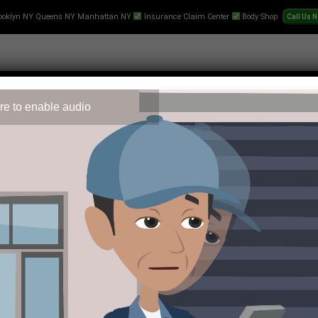
ooklyn NY Queens NY Manhattan NY
Insurance Claim Center
Body Shop
re to enable audio
 Repair
Text-Collision-Estimate
Towing
Videos
Pr
eneyim sunuyor. Yeni başlayanlar için bu süreç, karmaşık görünebil
aki kayıt, oyun seçimi ve bonuslar hakkında bilmeniz gereken her şe