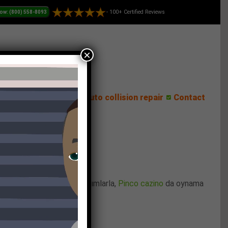
- 100+ Certified Reviews
×
ess Center
Reviews
Auto collision repair
Contact
ir. Ancak doğru bilgi ve adımlarla,
Pinco cazino
da oynama
yi kapsıyor.