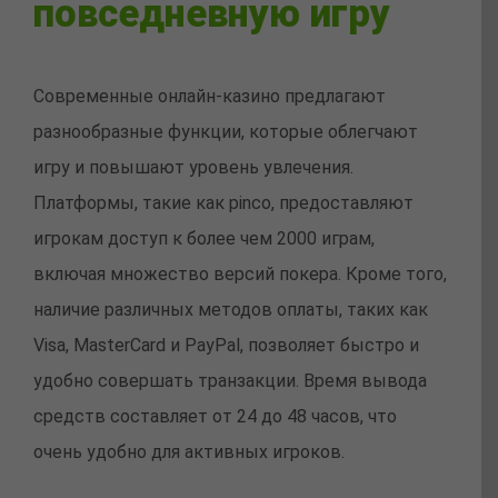
повседневную игру
Современные онлайн-казино предлагают
разнообразные функции, которые облегчают
игру и повышают уровень увлечения.
Платформы, такие как pinco, предоставляют
игрокам доступ к более чем 2000 играм,
включая множество версий покера. Кроме того,
наличие различных методов оплаты, таких как
Visa, MasterCard и PayPal, позволяет быстро и
удобно совершать транзакции. Время вывода
средств составляет от 24 до 48 часов, что
очень удобно для активных игроков.