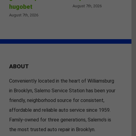
hugobet
August 7th, 2026
August 7th, 2026
ABOUT
Conveniently located in the heart of Williamsburg
in Brooklyn, Salerno Service Station has been your
friendly, neighborhood source for consistent,
affordable and reliable auto service since 1959.
Family-owned for three generations, Salerno’s is
the most trusted auto repair in Brooklyn.