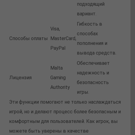
подходящий
вариант.
Гибкость в
Visa,
способах
Способы оплаты
MasterCard,
пополнения и
PayPal
вывода средств.
Обеспечивает
Malta
надежность и
Лицензия
Gaming
безопасность
Authority
игры.
Эти функции помогают не только наслаждаться
игрой, но и делают процесс более безопасным и
комфортным для пользователей. Как игрок, вы
можете быть уверены в качестве