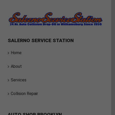
SALERNO SERVICE STATION
Home
About
Services
Collision Repair
AUTO SHOP BROOKLYN