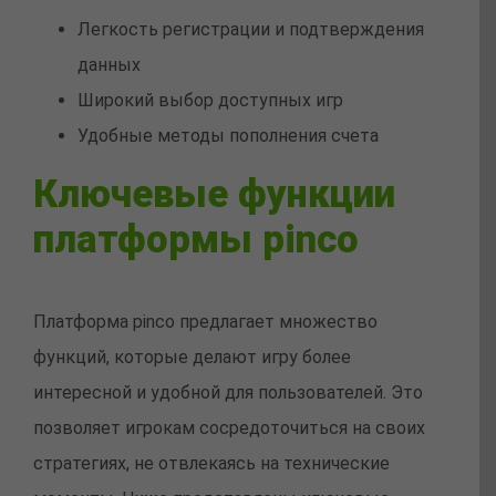
Легкость регистрации и подтверждения
данных
Широкий выбор доступных игр
Удобные методы пополнения счета
Ключевые функции
платформы pinco
Платформа pinco предлагает множество
функций, которые делают игру более
интересной и удобной для пользователей. Это
позволяет игрокам сосредоточиться на своих
стратегиях, не отвлекаясь на технические