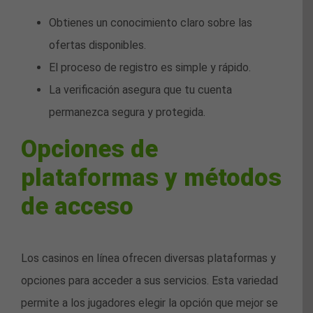
Obtienes un conocimiento claro sobre las
ofertas disponibles.
El proceso de registro es simple y rápido.
La verificación asegura que tu cuenta
permanezca segura y protegida.
Opciones de
plataformas y métodos
de acceso
Los casinos en línea ofrecen diversas plataformas y
opciones para acceder a sus servicios. Esta variedad
permite a los jugadores elegir la opción que mejor se