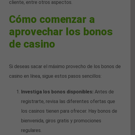
cliente, entre otros aspectos.
Cómo comenzar a
aprovechar los bonos
de casino
Si deseas sacar el máximo provecho de los bonos de
casino en línea, sigue estos pasos sencillos:
Investiga los bonos disponibles:
Antes de
registrarte, revisa las diferentes ofertas que
los casinos tienen para ofrecer. Hay bonos de
bienvenida, giros gratis y promociones
regulares.