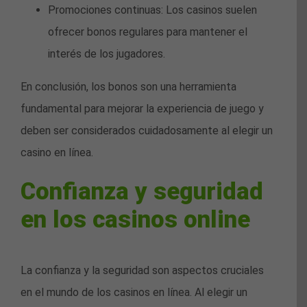
Promociones continuas: Los casinos suelen
ofrecer bonos regulares para mantener el
interés de los jugadores.
En conclusión, los bonos son una herramienta
fundamental para mejorar la experiencia de juego y
deben ser considerados cuidadosamente al elegir un
casino en línea.
Confianza y seguridad
en los casinos online
La confianza y la seguridad son aspectos cruciales
en el mundo de los casinos en línea. Al elegir un