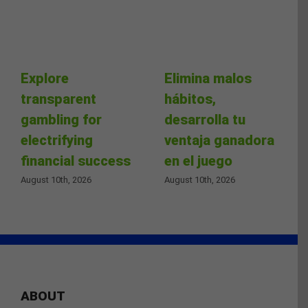
Explore
Elimina malos
transparent
hábitos,
gambling for
desarrolla tu
electrifying
ventaja ganadora
financial success
en el juego
August 10th, 2026
August 10th, 2026
ABOUT