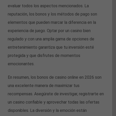
evaluar todos los aspectos mencionados. La
reputación, los bonos y los métodos de pago son
elementos que pueden marcar la diferencia en la
experiencia de juego. Optar por un casino bien
regulado y con una amplia gama de opciones de
entretenimiento garantiza que tu inversión esté
protegida y que disfrutes de momentos
emocionantes.
En resumen, los bonos de casino online en 2026 son
una excelente manera de maximizar tus
recompensas. Asegúrate de investigar, registrarte en
un casino confiable y aprovechar todas las ofertas
disponibles. La diversión y la emoción están