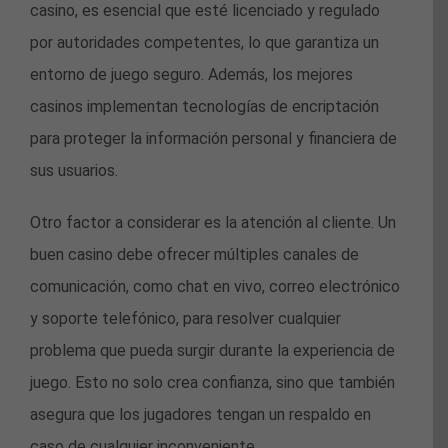
casino, es esencial que esté licenciado y regulado
por autoridades competentes, lo que garantiza un
entorno de juego seguro. Además, los mejores
casinos implementan tecnologías de encriptación
para proteger la información personal y financiera de
sus usuarios.
Otro factor a considerar es la atención al cliente. Un
buen casino debe ofrecer múltiples canales de
comunicación, como chat en vivo, correo electrónico
y soporte telefónico, para resolver cualquier
problema que pueda surgir durante la experiencia de
juego. Esto no solo crea confianza, sino que también
asegura que los jugadores tengan un respaldo en
caso de cualquier inconveniente.