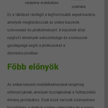
védelme érdekében
számára
Ez a táblázat rávilágít a legfontosabb aspektusokra,
amelyek meghatározzák az online kaszinók
színvonalát és játékélményét. A kaszinók által
nyújtott élmények sokszínűsége és a bónuszok
gazdagsága segíti a játékosokat a
döntéshozatalban.
Főbb előnyök
Az online kaszinó mobilalkalmazásai rengeteg
előnnyel járnak, amelyek hozzájárulnak a felhasználói
élmény javításához. Ezek közé tartozik a kényelmes
hozzáférés, a játékok széles választéka és a vonzó