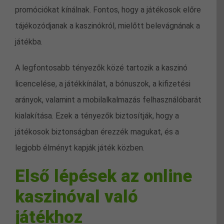
promóciókat kínálnak. Fontos, hogy a játékosok előre
tájékozódjanak a kaszinókról, mielőtt belevágnának a
játékba.
A legfontosabb tényezők közé tartozik a kaszinó
licencelése, a játékkínálat, a bónuszok, a kifizetési
arányok, valamint a mobilalkalmazás felhasználóbarát
kialakítása. Ezek a tényezők biztosítják, hogy a
játékosok biztonságban érezzék magukat, és a
legjobb élményt kapják játék közben.
Első lépések az online
kaszinóval való
játékhoz