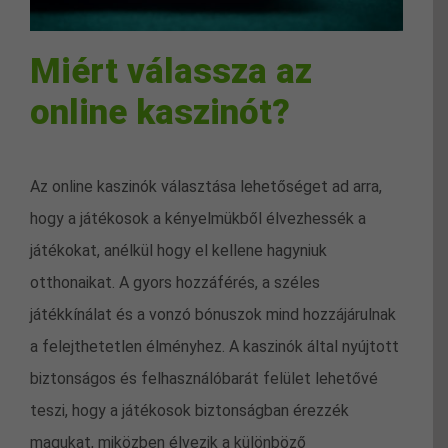
Miért válassza az
online kaszinót?
Az online kaszinók választása lehetőséget ad arra,
hogy a játékosok a kényelmükből élvezhessék a
játékokat, anélkül hogy el kellene hagyniuk
otthonaikat. A gyors hozzáférés, a széles
játékkínálat és a vonzó bónuszok mind hozzájárulnak
a felejthetetlen élményhez. A kaszinók által nyújtott
biztonságos és felhasználóbarát felület lehetővé
teszi, hogy a játékosok biztonságban érezzék
magukat, miközben élvezik a különböző