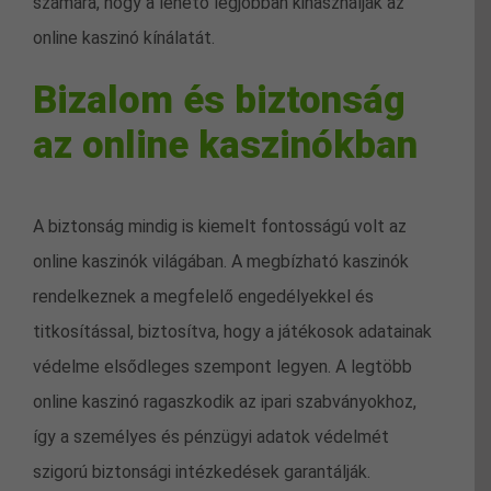
számára, hogy a lehető legjobban kihasználják az
online kaszinó kínálatát.
Bizalom és biztonság
az online kaszinókban
A biztonság mindig is kiemelt fontosságú volt az
online kaszinók világában. A megbízható kaszinók
rendelkeznek a megfelelő engedélyekkel és
titkosítással, biztosítva, hogy a játékosok adatainak
védelme elsődleges szempont legyen. A legtöbb
online kaszinó ragaszkodik az ipari szabványokhoz,
így a személyes és pénzügyi adatok védelmét
szigorú biztonsági intézkedések garantálják.