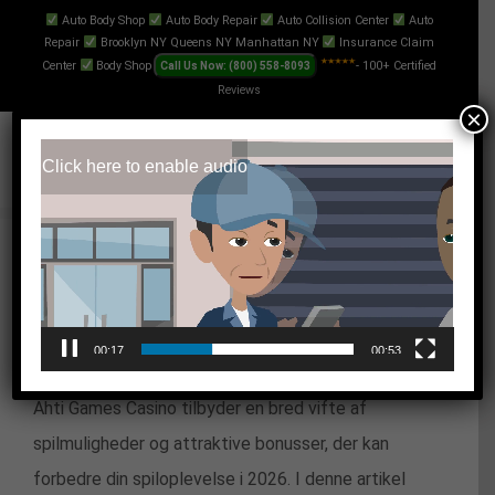
Skip
Auto Body Shop
Auto Body Repair
Auto Collision Center
Auto
Repair
Brooklyn NY Queens NY Manhattan NY
Insurance Claim
to
Center
Body Shop
- 100+ Certified
content
Reviews
×
Video
Click here to enable audio
Player
Når man vælger et online casino, er det vigtigt at
00:18
00:53
forstå, hvad der gør en spilleroplevelse fremragende.
Ahti Games Casino tilbyder en bred vifte af
spilmuligheder og attraktive bonusser, der kan
forbedre din spiloplevelse i 2026. I denne artikel