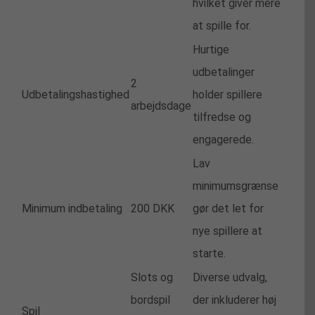
hvilket giver mere
at spille for.
Hurtige
udbetalinger
2
Udbetalingshastighed
holder spillere
arbejdsdage
tilfredse og
engagerede.
Lav
minimumsgrænse
Minimum indbetaling
200 DKK
gør det let for
nye spillere at
starte.
Slots og
Diverse udvalg,
bordspil
der inkluderer høj
Spil