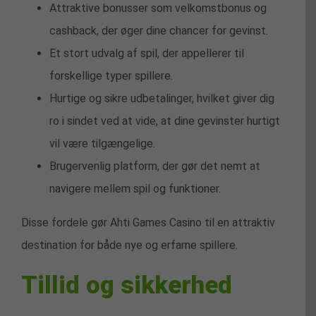
Attraktive bonusser som velkomstbonus og
cashback, der øger dine chancer for gevinst.
Et stort udvalg af spil, der appellerer til
forskellige typer spillere.
Hurtige og sikre udbetalinger, hvilket giver dig
ro i sindet ved at vide, at dine gevinster hurtigt
vil være tilgængelige.
Brugervenlig platform, der gør det nemt at
navigere mellem spil og funktioner.
Disse fordele gør Ahti Games Casino til en attraktiv
destination for både nye og erfarne spillere.
Tillid og sikkerhed