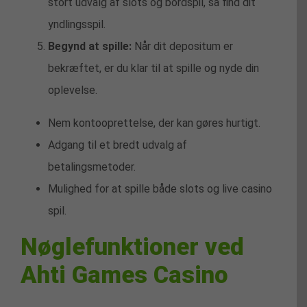
stort udvalg af slots og bordspil, så find dit
yndlingsspil.
Begynd at spille:
Når dit depositum er
bekræftet, er du klar til at spille og nyde din
oplevelse.
Nem kontooprettelse, der kan gøres hurtigt.
Adgang til et bredt udvalg af
betalingsmetoder.
Mulighed for at spille både slots og live casino
spil.
Nøglefunktioner ved
Ahti Games Casino