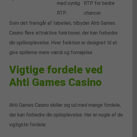
med synlig
RTP for bedre
RTP
chancer.
Som det fremgår af tabellen, tilbyder Ahti Games
Casino flere attraktive funktioner, der kan forbedre
din spilleoplevelse. Hver funktion er designet til at
give spillerne mere værdi og fornøjelse.
Vigtige fordele ved
Ahti Games Casino
Ahti Games Casino skiller sig ud med mange fordele,
der kan forbedre din spiloplevelse. Her er nogle af de
vigtigste fordele: