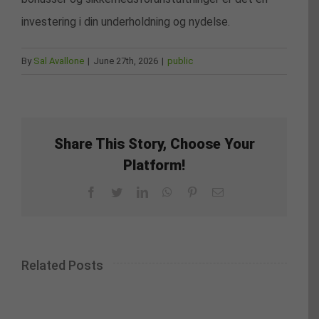
investering i din underholdning og nydelse.
By
Sal Avallone
|
June 27th, 2026
|
public
Share This Story, Choose Your
Platform!
Facebook
Twitter
LinkedIn
WhatsApp
Pinterest
Email
Related Posts