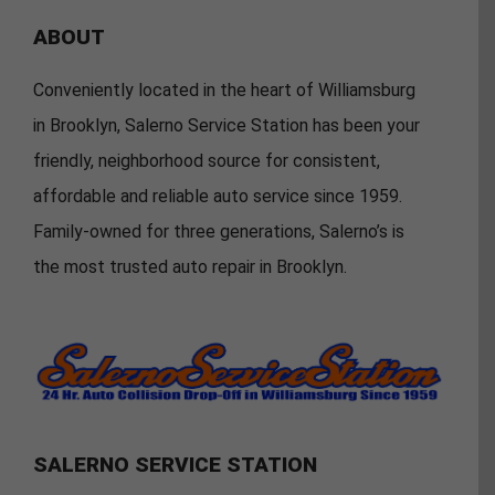
ABOUT
Conveniently located in the heart of Williamsburg
in Brooklyn, Salerno Service Station has been your
friendly, neighborhood source for consistent,
affordable and reliable auto service since 1959.
Family-owned for three generations, Salerno’s is
the most trusted auto repair in Brooklyn.
SALERNO SERVICE STATION