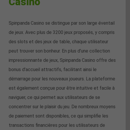
Casino
Spinpanda Casino se distingue par son large éventail
de jeux. Avec plus de 3200 jeux proposés, y compris
des slots et des jeux de table, chaque utilisateur
peut trouver son bonheur. En plus d’une collection
impressionnante de jeux, Spinpanda Casino offre des
bonus d’accueil attractifs, facilitant ainsi le
démarrage pour les nouveaux joueurs. La plateforme
est également conçue pour être intuitive et facile à
naviguer, ce qui permet aux utilisateurs de se
concentrer sur le plaisir du jeu. De nombreux moyens
de paiement sont disponibles, ce qui simplifie les
transactions financières pour les utilisateurs de