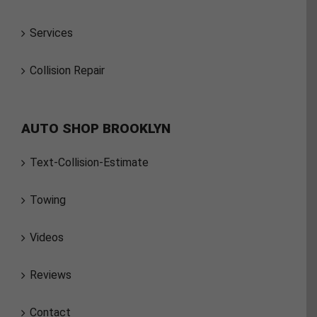
Services
Collision Repair
AUTO SHOP BROOKLYN
Text-Collision-Estimate
Towing
Videos
Reviews
Contact