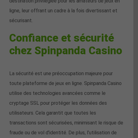
destination privilégiée pour les amateurs de jeux en
ligne, leur offrant un cadre à la fois divertissant et
sécurisant.
Confiance et sécurité
chez Spinpanda Casino
La sécurité est une préoccupation majeure pour
toute plateforme de jeux en ligne. Spinpanda Casino
utilise des technologies avancées comme le
cryptage SSL pour protéger les données des
utilisateurs. Cela garantit que toutes les
transactions sont sécurisées, minimisant le risque de
fraude ou de vol d’identité. De plus, l’utilisation de