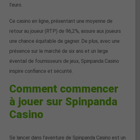
l’euro.
Ce casino en ligne, présentant une moyenne de
retour au joueur (RTP) de 96,2%, assure aux joueurs
une chance équitable de gagner. De plus, avec une
présence sur le marché de six ans et un large
éventail de fournisseurs de jeux, Spinpanda Casino
inspire confiance et sécurité.
Comment commencer
à jouer sur Spinpanda
Casino
Se lancer dans l’aventure de Spinpanda Casino est un