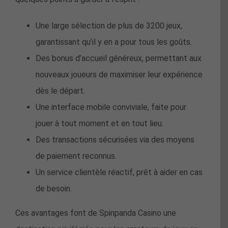
Une large sélection de plus de 3200 jeux,
garantissant qu’il y en a pour tous les goûts.
Des bonus d’accueil généreux, permettant aux
nouveaux joueurs de maximiser leur expérience
dès le départ.
Une interface mobile conviviale, faite pour
jouer à tout moment et en tout lieu.
Des transactions sécurisées via des moyens
de paiement reconnus.
Un service clientèle réactif, prêt à aider en cas
de besoin.
Ces avantages font de Spinpanda Casino une