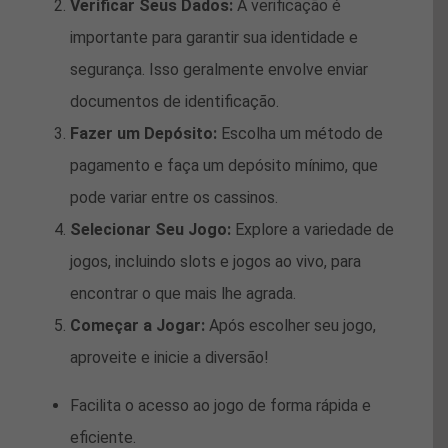
Verificar Seus Dados:
A verificação é
importante para garantir sua identidade e
segurança. Isso geralmente envolve enviar
documentos de identificação.
Fazer um Depósito:
Escolha um método de
pagamento e faça um depósito mínimo, que
pode variar entre os cassinos.
Selecionar Seu Jogo:
Explore a variedade de
jogos, incluindo slots e jogos ao vivo, para
encontrar o que mais lhe agrada.
Começar a Jogar:
Após escolher seu jogo,
aproveite e inicie a diversão!
Facilita o acesso ao jogo de forma rápida e
eficiente.