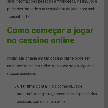
suas informações pessoais e financeiras. Assim, você
pode desfrutar de sua experiência de jogo com mais
tranquilidade.
Como começar a jogar
no cassino online
Iniciar sua jornada em um cassino online pode ser
uma tarefa simples e direta se você seguir algumas
etapas essenciais.
Criar uma Conta:
Para começar, você
precisará se registrar, fornecendo alguns dados
pessoais como nome e e-mail.