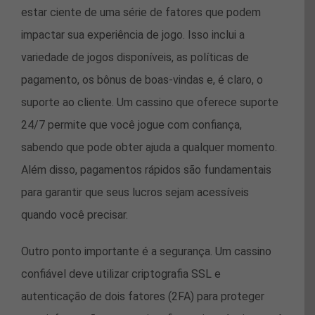
estar ciente de uma série de fatores que podem
impactar sua experiência de jogo. Isso inclui a
variedade de jogos disponíveis, as políticas de
pagamento, os bônus de boas-vindas e, é claro, o
suporte ao cliente. Um cassino que oferece suporte
24/7 permite que você jogue com confiança,
sabendo que pode obter ajuda a qualquer momento.
Além disso, pagamentos rápidos são fundamentais
para garantir que seus lucros sejam acessíveis
quando você precisar.
Outro ponto importante é a segurança. Um cassino
confiável deve utilizar criptografia SSL e
autenticação de dois fatores (2FA) para proteger