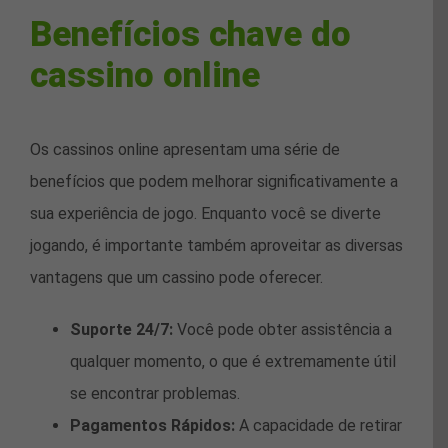
Benefícios chave do
cassino online
Os cassinos online apresentam uma série de
benefícios que podem melhorar significativamente a
sua experiência de jogo. Enquanto você se diverte
jogando, é importante também aproveitar as diversas
vantagens que um cassino pode oferecer.
Suporte 24/7:
Você pode obter assistência a
qualquer momento, o que é extremamente útil
se encontrar problemas.
Pagamentos Rápidos:
A capacidade de retirar