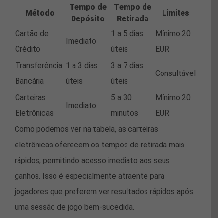
Tempo de
Tempo de
Método
Limites
Depósito
Retirada
Cartão de
1 a 5 dias
Mínimo 20
Imediato
Crédito
úteis
EUR
Transferência
1 a 3 dias
3 a 7 dias
Consultável
Bancária
úteis
úteis
Carteiras
5 a 30
Mínimo 20
Imediato
Eletrônicas
minutos
EUR
Como podemos ver na tabela, as carteiras
eletrônicas oferecem os tempos de retirada mais
rápidos, permitindo acesso imediato aos seus
ganhos. Isso é especialmente atraente para
jogadores que preferem ver resultados rápidos após
uma sessão de jogo bem-sucedida.