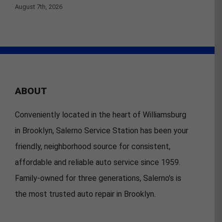
August 7th, 2026
ABOUT
Conveniently located in the heart of Williamsburg
in Brooklyn, Salerno Service Station has been your
friendly, neighborhood source for consistent,
affordable and reliable auto service since 1959.
Family-owned for three generations, Salerno’s is
the most trusted auto repair in Brooklyn.