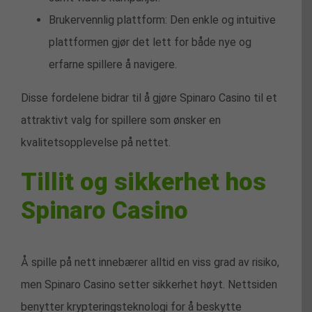
Brukervennlig plattform: Den enkle og intuitive
plattformen gjør det lett for både nye og
erfarne spillere å navigere.
Disse fordelene bidrar til å gjøre Spinaro Casino til et
attraktivt valg for spillere som ønsker en
kvalitetsopplevelse på nettet.
Tillit og sikkerhet hos
Spinaro Casino
Å spille på nett innebærer alltid en viss grad av risiko,
men Spinaro Casino setter sikkerhet høyt. Nettsiden
benytter krypteringsteknologi for å beskytte