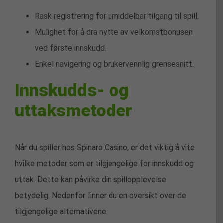
Rask registrering for umiddelbar tilgang til spill.
Mulighet for å dra nytte av velkomstbonusen
ved første innskudd.
Enkel navigering og brukervennlig grensesnitt.
Innskudds- og
uttaksmetoder
Når du spiller hos Spinaro Casino, er det viktig å vite
hvilke metoder som er tilgjengelige for innskudd og
uttak. Dette kan påvirke din spillopplevelse
betydelig. Nedenfor finner du en oversikt over de
tilgjengelige alternativene.