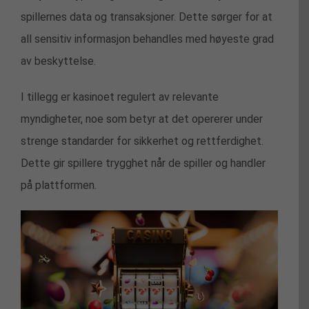
spillernes data og transaksjoner. Dette sørger for at
all sensitiv informasjon behandles med høyeste grad
av beskyttelse.
I tillegg er kasinoet regulert av relevante
myndigheter, noe som betyr at det opererer under
strenge standarder for sikkerhet og rettferdighet.
Dette gir spillere trygghet når de spiller og handler
på plattformen.