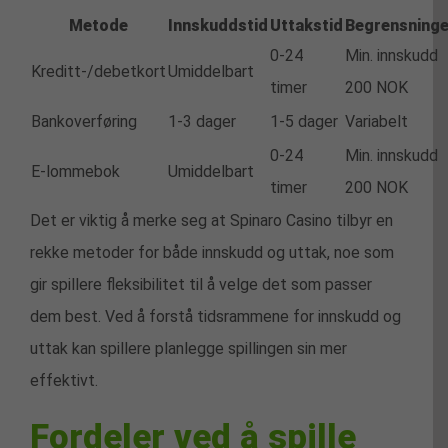
Metode
Innskuddstid
Uttakstid
Begrensninge
0-24
Min. innskudd
Kreditt-/debetkort
Umiddelbart
timer
200 NOK
Bankoverføring
1-3 dager
1-5 dager
Variabelt
0-24
Min. innskudd
E-lommebok
Umiddelbart
timer
200 NOK
Det er viktig å merke seg at Spinaro Casino tilbyr en
rekke metoder for både innskudd og uttak, noe som
gir spillere fleksibilitet til å velge det som passer
dem best. Ved å forstå tidsrammene for innskudd og
uttak kan spillere planlegge spillingen sin mer
effektivt.
Fordeler ved å spille