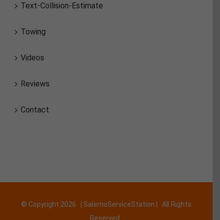
Text-Collision-Estimate
Towing
Videos
Reviews
Contact
© Copyright
2026 | SalernoServiceStation | All Rights
Reserved