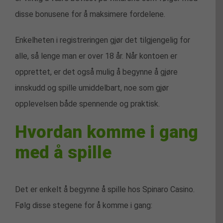
disse bonusene for å maksimere fordelene.
Enkelheten i registreringen gjør det tilgjengelig for
alle, så lenge man er over 18 år. Når kontoen er
opprettet, er det også mulig å begynne å gjøre
innskudd og spille umiddelbart, noe som gjør
opplevelsen både spennende og praktisk.
Hvordan komme i gang
med å spille
Det er enkelt å begynne å spille hos Spinaro Casino.
Følg disse stegene for å komme i gang: