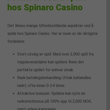
hos Spinaro Casino
Det finnes mange tilfredsstillende aspekter ved å
spille hos Spinaro Casino. Her er noen av de viktigste
fordelene:
Stort utvalg av spill: Med over 2,900 spill fra
toppleverandører kan spillere finne det
perfekte spillet for enhver smak.
Rask betalingsbehandling: Uttak behandles
raskt, ofte innen 0-24 timer.
Attraktive bonuser: Spillere kan nyte en
velkomstbonus på 100% opp til 2,000 NOK,
samt videre kampanjer.