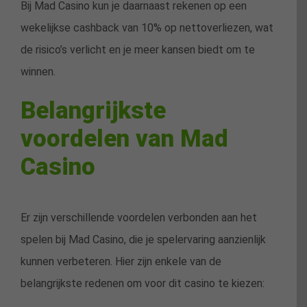
Bij Mad Casino kun je daarnaast rekenen op een
wekelijkse cashback van 10% op nettoverliezen, wat
de risico’s verlicht en je meer kansen biedt om te
winnen.
Belangrijkste
voordelen van Mad
Casino
Er zijn verschillende voordelen verbonden aan het
spelen bij Mad Casino, die je spelervaring aanzienlijk
kunnen verbeteren. Hier zijn enkele van de
belangrijkste redenen om voor dit casino te kiezen: