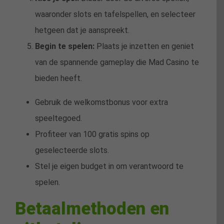
waaronder slots en tafelspellen, en selecteer
hetgeen dat je aanspreekt.
Begin te spelen:
Plaats je inzetten en geniet
van de spannende gameplay die Mad Casino te
bieden heeft.
Gebruik de welkomstbonus voor extra
speeltegoed.
Profiteer van 100 gratis spins op
geselecteerde slots.
Stel je eigen budget in om verantwoord te
spelen.
Betaalmethoden en