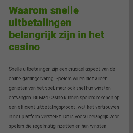
Waarom snelle
uitbetalingen
belangrijk zijn in het
casino
Snelle uitbetalingen zijn een cruciaal aspect van de
online gamingervaring. Spelers willen niet alleen
genieten van het spel, maar ook snel hun winsten
ontvangen. Bij Mad Casino kunnen spelers rekenen op
een efficiënt uitbetalingsproces, wat het vertrouwen
in het platform versterkt. Dit is vooral belangrijk voor
spelers die regelmatig inzetten en hun winsten