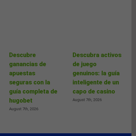
Descubre
Descubra activos
ganancias de
de juego
apuestas
genuinos: la guía
seguras con la
inteligente de un
guía completa de
capo de casino
hugobet
August 7th, 2026
August 7th, 2026