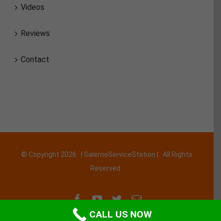
Videos
Reviews
Contact
© Copyright
2026 | SalernoServiceStation | All Rights
Reserved
Facebook
YouTube
Twitter
Email
CALL US NOW