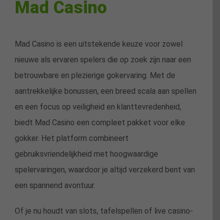
Mad Casino
Mad Casino is een uitstekende keuze voor zowel
nieuwe als ervaren spelers die op zoek zijn naar een
betrouwbare en plezierige gokervaring. Met de
aantrekkelijke bonussen, een breed scala aan spellen
en een focus op veiligheid en klanttevredenheid,
biedt Mad Casino een compleet pakket voor elke
gokker. Het platform combineert
gebruiksvriendelijkheid met hoogwaardige
spelervaringen, waardoor je altijd verzekerd bent van
een spannend avontuur.
Of je nu houdt van slots, tafelspellen of live casino-