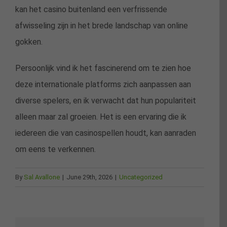
kan het casino buitenland een verfrissende
afwisseling zijn in het brede landschap van online
gokken.
Persoonlijk vind ik het fascinerend om te zien hoe
deze internationale platforms zich aanpassen aan
diverse spelers, en ik verwacht dat hun populariteit
alleen maar zal groeien. Het is een ervaring die ik
iedereen die van casinospellen houdt, kan aanraden
om eens te verkennen.
By
Sal Avallone
|
June 29th, 2026
|
Uncategorized