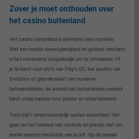
Zover je moet onthouden over
het casino buitenland
Het casino buitenland is allerminst een mysterie.
Met een beetje nieuwsgierigheid en gezond verstand
is het verrassend toegankelijk om te ontdekken. Of
je nu kiest voor slots van Play’n GO, live spellen van
Evolution of gebruikmaakt van moderne
betaalmiddelen, de wereld van buitenlandse casino’s
biedt volop kansen voor plezier en entertainment.
Toch blijft verantwoordelijk spelen essentieel. Het
gaat om het behoud van controle en plezier, niet om
snelle winsten ten koste van jezelf. Op die manier