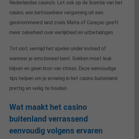
Nederlandse casino’s. Let ook op de licentie van het
casino; een betrouwbare vergunning uit een
gerenommeerd land zoals Malta of Curaçao geeft
meer zekerheid over eerlijkheid en uitbetalingen.
Tot slot, vermijd het spelen onder invloed of
wanneer je emotioneel bent. Gokken moet leuk
blijven en geen bron van stress. Deze eenvoudige
tips helpen om je ervaring in het casino buitenland
prettig en veilig te houden.
Wat maakt het casino
buitenland verrassend
eenvoudig volgens ervaren