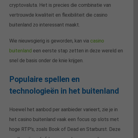
cryptovaluta. Het is precies die combinatie van
vertrouwde kwaliteit en flexibiliteit die casino
buitenland zo interessant maakt.
Wie nieuwsgierig is geworden, kan via
casino
buitenland
een eerste stap zetten in deze wereld en
snel de basis onder de knie krijgen.
Populaire spellen en
technologieën in het buitenland
Hoewel het aanbod per aanbieder varieert, zie je in
het casino buitenland vaak een focus op slots met
hoge RTP’s, zoals Book of Dead en Starburst. Deze