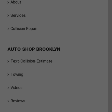
About
Services
Collision Repair
AUTO SHOP BROOKLYN
Text-Collision-Estimate
Towing
Videos
Reviews