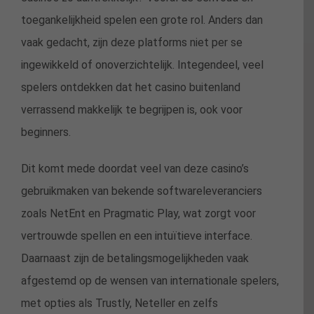
toegankelijkheid spelen een grote rol. Anders dan
vaak gedacht, zijn deze platforms niet per se
ingewikkeld of onoverzichtelijk. Integendeel, veel
spelers ontdekken dat het casino buitenland
verrassend makkelijk te begrijpen is, ook voor
beginners.
Dit komt mede doordat veel van deze casino’s
gebruikmaken van bekende softwareleveranciers
zoals NetEnt en Pragmatic Play, wat zorgt voor
vertrouwde spellen en een intuïtieve interface.
Daarnaast zijn de betalingsmogelijkheden vaak
afgestemd op de wensen van internationale spelers,
met opties als Trustly, Neteller en zelfs