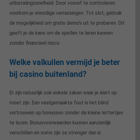
uitbetalingssnelheid. Door vooraf te controleren
voorkom je onnodige verrassingen. Tot slot, gebruik
de mogelijkheid om gratis demo’s uit te proberen. Dit
geeft je de kans om de spellen te leren kennen
zonder financieel risico.
Welke valkuilen vermijd je beter
bij casino buitenland?
Er zijn natuurlijk ook enkele zaken waar je alert op
moet zijn. Een veelgemaakte fout is het blind
vertrouwen op bonussen zonder de kleine lettertjes
te lezen. Bonusvoorwaarden kunnen aanzienlijk
verschillen en soms zijn ze strenger dan in