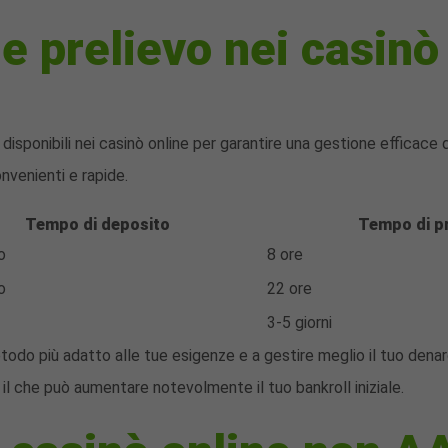
 e prelievo nei casi
isponibili nei casinò online per garantire una gestione efficace d
nvenienti e rapide.
Tempo di deposito
Tempo di pr
o
8 ore
o
22 ore
3-5 giorni
todo più adatto alle tue esigenze e a gestire meglio il tuo denar
il che può aumentare notevolmente il tuo bankroll iniziale.