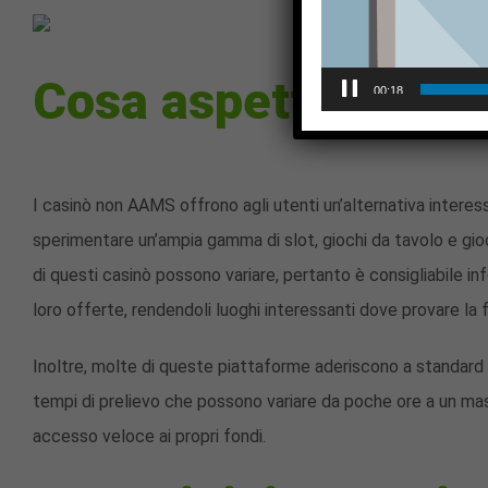
Cosa aspettarsi da
00:19
I casinò non AAMS offrono agli utenti un’alternativa interes
sperimentare un’ampia gamma di slot, giochi da tavolo e gioc
di questi casinò possono variare, pertanto è consigliabile i
loro offerte, rendendoli luoghi interessanti dove provare la 
Inoltre, molte di queste piattaforme aderiscono a standard d
tempi di prelievo che possono variare da poche ore a un mas
accesso veloce ai propri fondi.