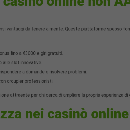
i casinò online non 
ersi vantaggi da tenere a mente. Queste piattaforme spesso forn
us fino a €3000 e giri gratuiti.
 alle slot innovative.
 rispondere a domande e risolvere problemi.
con croupier professionisti.
one attraente per chi cerca di ampliare la propria esperienza di 
rezza nei casinò onli