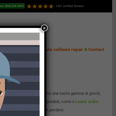
- 100+ Certified Reviews
×
ess Center
Reviews
Auto collision repair
Contact
ionati. Questi casinò offrono una vasta gamma di giochi,
delle migliori opzioni disponibili, come il
casinò online
 non AAMS e quali giochi non perdere.