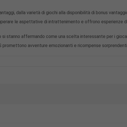
aggi, dalla varietà di giochi alla disponibilità di bonus vantaggio
erare le aspettative di intrattenimento e offrono esperienze di
ò si stanno affermando come una scelta interessante per i giocato
AAMS promettono avventure emozionanti e ricompense sorprendenti