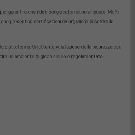
 garantire che i dati dei giocatori siano al sicuro. Molti
e che presentino certificazioni da organismi di controllo
della piattaforma. Un’attenta valutazione della sicurezza può
tire un ambiente di gioco sicuro e regolamentato.