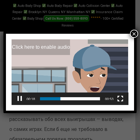
Skip
Auto Body Shop
Auto Body Repair
Auto Collision Center
Auto
Repair
Brooklyn NY Queens NY Manhattan NY
Insurance Claim
to
Center
Body Shop
- 100+ Certified
content
Reviews
×
Video
Click here to enable audio
Player
Есть моменты — требующие улаживания или
такие что не исправить. Да и было пару
неприятных ситуаций. Только они не стали для
меня поводом уйти из казино, долгое время
00:18
00:53
продолжаю играть дальше. Могу часами
рассказывать обо всех выигрышах — выводах,
о самих играх. Если б еще не требовало в
обязатеельном порядке проходить