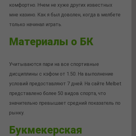
комфортно. Нчем не хуже других известных
мне казино. Как я был доволен, когда в мелбете
только начинал играть.
Материалы о БК
Учитываются пари на все спортивные
дисциплины с кэфом от 1.50. На выполнение
условий предоставляют 7 дней. На сайте Melbet
представлено более 50 видов спорта, что
значительно превышает средний показатель по
рынку.
Букмекерская