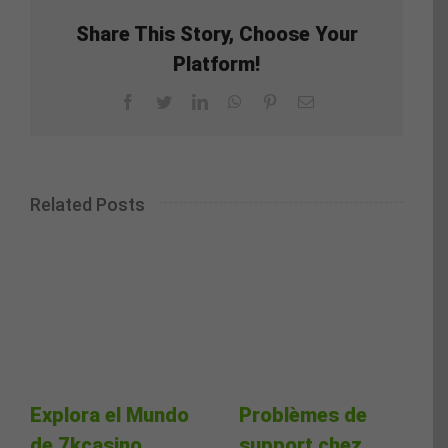
Share This Story, Choose Your
Platform!
Facebook
Twitter
LinkedIn
WhatsApp
Pinterest
Email
Related Posts
Explora el Mundo
Problèmes de
de 7kcasino
support chez