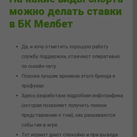
можно делать ставки
в БК Мелбет
Да, и хочу отметить хорошую работу
службу поддержки, отвечают оперативно
по онлайн-чату.
Похоже лучшие времена этого бренда я
профукал.
Здесь разработана подробная инфографика
(которая позволяет получить полное
представление о том), как развиваются
события в игре.
Тут играют дают спокойно и при выводе