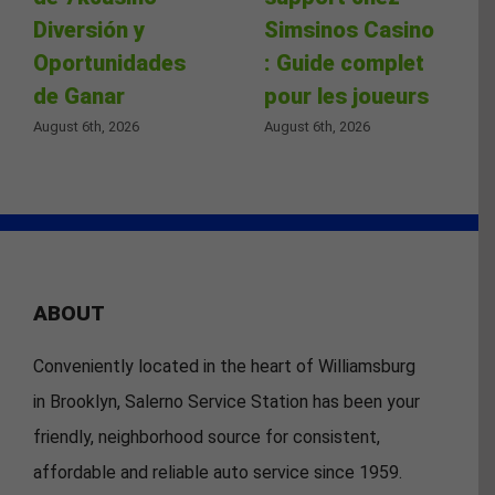
Diversión y
Simsinos Casino
Oportunidades
: Guide complet
de Ganar
pour les joueurs
August 6th, 2026
August 6th, 2026
ABOUT
Conveniently located in the heart of Williamsburg
in Brooklyn, Salerno Service Station has been your
friendly, neighborhood source for consistent,
affordable and reliable auto service since 1959.