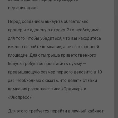
верификацию!
Перед созданием аккаунта обязательно
проверьте адресную строку.
Это необходимо
для того, чтобы убедиться, что вы находитесь
именно на сайте компании, а не на сторонней
площадке. Для отыгрыша приветственного
бонуса требуется проставить сумму —
превышающую размер первого депозита в 10
раз. Необходимо сказать, что делать ставки
компания разрешает типа «Ординар» и
«Экспресс».
Для этого требуется перейти в личный кабинет,