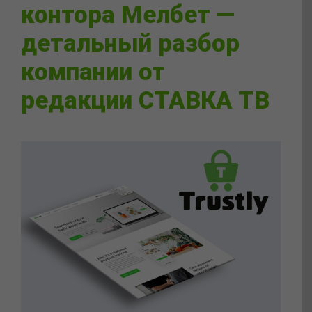
контора Мелбет —
детальный разбор
компании от
редакции СТАВКА ТВ