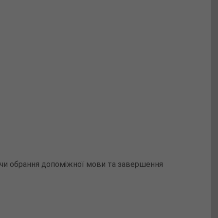
аючи обрання допоміжної мови та завершення