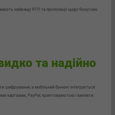
о мають найвищу RTP, та пропозиції щодо бонусних
видко та надійно
ти шифрування, а мобільний банкінг інтегрується
ми картками, PayPal, криптовалютою і виплати.