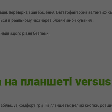
зація, перевірка, і завершення. Багатофакторна автентифіка
ься в реальному часі через блокчейн‑очікування.
найвищого рівня безпеки.
а на планшеті versu
н збільшує комфорт гри. На планшетах великі кнопки, розши