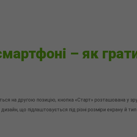
смартфоні – як грат
иться на другою позицію, кнопка «Старт» розташована у зр
й дизайн, що підлаштовується під різні розміри екрану й ти