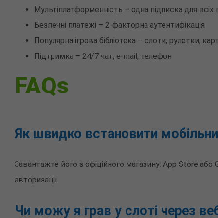
Мультіплатформенність – одна підписка для всіх
Безпечні платежі – 2‑факторна аутентифікація
Популярна ігрова бібліотека – слоти, рулетки, карт
Підтримка – 24/7 чат, e‑mail, телефон
FAQs
Як швидко встановити мобільний
Завантажте його з офіційного магазину: App Store аб
авторизації.
Чи можу я грав у слоті через ве