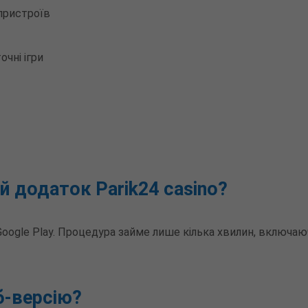
 пристроїв
очні ігри
 додаток Parik24 casino?
о Google Play. Процедура займе лише кілька хвилин, включ
б‑версію?