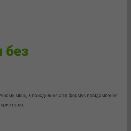
и без
учному місці, а приєднання слід формує повідомлення
п пристрою.