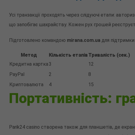
Усі транзакції проходять через слідуючі етапи: автори
що запобігає шахрайству. Кожен рух грошей реєструєт
Підготовлено командою
mirana.com.ua
для підтримки 
Метод
Кількість етапів
Тривалість (сек.)
Кредитна картка
3
12
PayPal
2
8
Криптовалюта
4
15
Портативність: гр
Parik24 casino створена також для планшетів, де екра