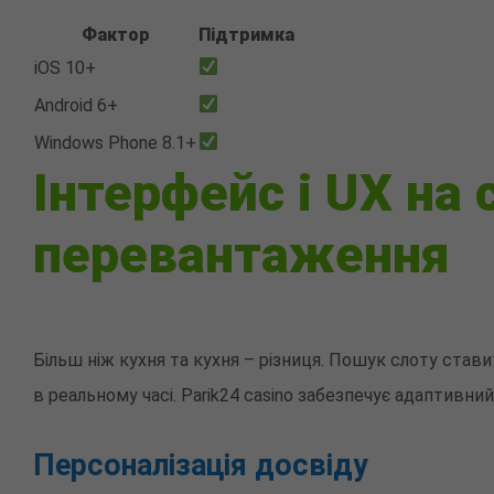
Фактор
Підтримка
iOS 10+
Android 6+
Windows Phone 8.1+
Інтерфейс і UX на 
перевантаження
Більш ніж кухня та кухня – різниця. Пошук слоту став
в реальному часі. Parik24 casino забезпечує адаптивни
Персоналізація досвіду