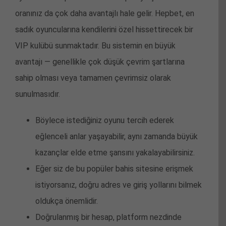
oranınız da çok daha avantajlı hale gelir. Hepbet, en
sadık oyuncularına kendilerini özel hissettirecek bir
VIP kulübü sunmaktadır. Bu sistemin en büyük
avantajı — genellikle çok düşük çevrim şartlarına
sahip olması veya tamamen çevrimsiz olarak
sunulmasıdır.
Böylece istediğiniz oyunu tercih ederek
eğlenceli anlar yaşayabilir, aynı zamanda büyük
kazançlar elde etme şansını yakalayabilirsiniz.
Eğer siz de bu popüler bahis sitesine erişmek
istiyorsanız, doğru adres ve giriş yollarını bilmek
oldukça önemlidir.
Doğrulanmış bir hesap, platform nezdinde