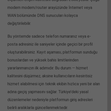
modern modem/router arayüzünde İnternet veya
WAN bölümünde DNS sunucuları kolayca
değiştirilebilir.
Bu yöntemde sadece telefon numaranız veya e-
posta adresiniz ile saniyeler içinde geçici bir profil
oluşturabilirsiniz. Kayıt aşaması, platformun sunduğu
bonuslardan ve yüksek bahis limitlerinden
yararlanmanızın ilk adımıdır. Bu durum — hizmet
kalitesini düşürmez; aksine kullanıcıların kesintisiz
hizmet alabilmesi için teknik ekibin hızlıca yeni bir alan
adına geçiş yapmasını sağlar. Türkiye’deki yasal
düzenlemeler nedeniyle platformun giriş adresleri
belirli aralıklarla güncellenmektedir.