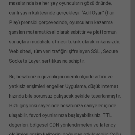
masalarında ise her şey oyuncuların gözü önünde,
canlı yayın kalitesinde gerçekleşir. “Adil Oyun” (Fair
Play) prensibi çerçevesinde, oyuncuların kazanma
şansları matematiksel olarak sabittir ve platformun
sonuçlara müdahale etmesi teknik olarak imkansızdır.
Web sitesi, tüm veri trafiğini şifreleyen SSL , Secure
Sockets Layer, sertifikasına sahiptir.
Bu, hesabınızın güvenliğini önemli ölçüde artırır ve
yetkisiz erişimleri engeller. Uygulama, düşük internet
hızında bile sorunsuz çalışacak şekilde tasarlanmıştır.
Hızlı giriş linki sayesinde hesabınıza saniyeler içinde
ulaşabilir, favori oyunlarınıza başlayabilirsiniz. TTL
değerleri, bölgesel CDN yönlendirmeleri ve latency
ölçümleri erişim kalitesini doğrudan etkileyebilir. Çoğu