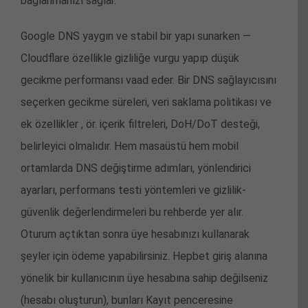
bağlanmanızı sağlar.
Google DNS yaygın ve stabil bir yapı sunarken —
Cloudflare özellikle gizliliğe vurgu yapıp düşük
gecikme performansı vaad eder. Bir DNS sağlayıcısını
seçerken gecikme süreleri, veri saklama politikası ve
ek özellikler , ör. içerik filtreleri, DoH/DoT desteği,
belirleyici olmalıdır. Hem masaüstü hem mobil
ortamlarda DNS değiştirme adımları, yönlendirici
ayarları, performans testi yöntemleri ve gizlilik-
güvenlik değerlendirmeleri bu rehberde yer alır.
Oturum açtıktan sonra üye hesabınızı kullanarak
şeyler için ödeme yapabilirsiniz. Hepbet giriş alanına
yönelik bir kullanıcının üye hesabına sahip değilseniz
(hesabı oluşturun), bunları Kayıt penceresine