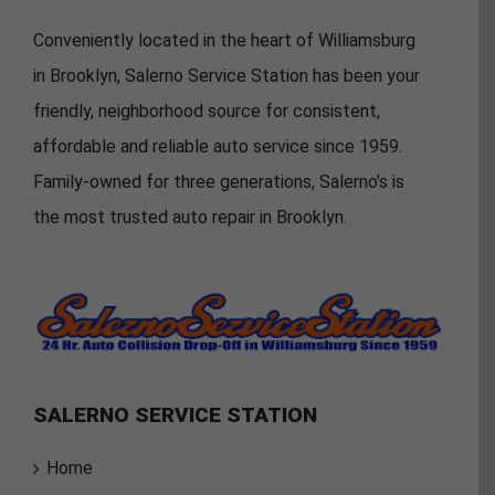
Conveniently located in the heart of Williamsburg
in Brooklyn, Salerno Service Station has been your
friendly, neighborhood source for consistent,
affordable and reliable auto service since 1959.
Family-owned for three generations, Salerno’s is
the most trusted auto repair in Brooklyn.
SALERNO SERVICE STATION
Home