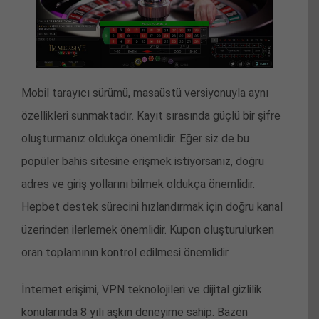
Mobil tarayıcı sürümü, masaüstü versiyonuyla aynı
özellikleri sunmaktadır. Kayıt sırasında güçlü bir şifre
oluşturmanız oldukça önemlidir. Eğer siz de bu
popüler bahis sitesine erişmek istiyorsanız, doğru
adres ve giriş yollarını bilmek oldukça önemlidir.
Hepbet destek sürecini hızlandırmak için doğru kanal
üzerinden ilerlemek önemlidir. Kupon oluşturulurken
oran toplamının kontrol edilmesi önemlidir.
İnternet erişimi, VPN teknolojileri ve dijital gizlilik
konularında 8 yılı aşkın deneyime sahip. Bazen