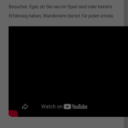
Besucher. Egal, ob Sie neu im Spiel sind oder bereits
Erfahrung haben, Wunderwins bietet für jeden etwas.