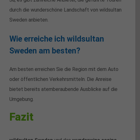
durch die wunderschöne Landschaft von wildsultan
Sweden anbieten.
Wie erreiche ich wildsultan
Sweden am besten?
Am besten erreichen Sie die Region mit dem Auto
oder öffentlichen Verkehrsmitteln. Die Anreise
bietet bereits atemberaubende Ausblicke auf die
Umgebung.
Fazit