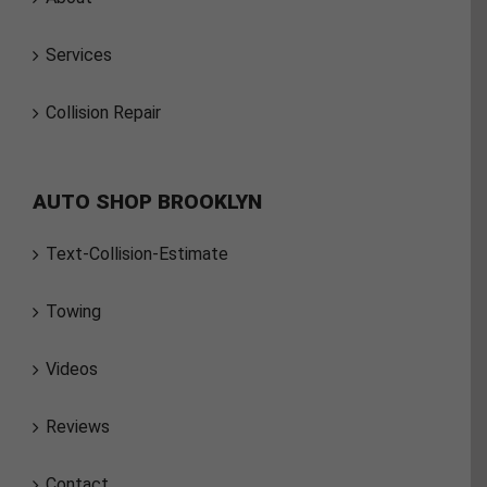
Services
Collision Repair
AUTO SHOP BROOKLYN
Text-Collision-Estimate
Towing
Videos
Reviews
Contact