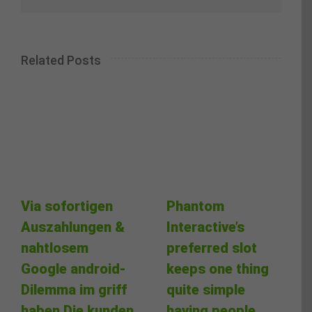
Related Posts
Via sofortigen
Phantom
Auszahlungen &
Interactive’s
nahtlosem
preferred slot
Google android-
keeps one thing
Dilemma im griff
quite simple
haben Die kunden
having people