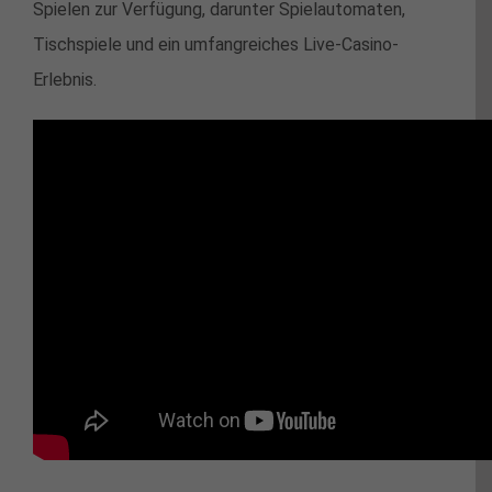
Spielen zur Verfügung, darunter Spielautomaten,
Tischspiele und ein umfangreiches Live-Casino-
Erlebnis.