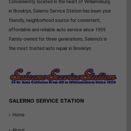
Conveniently located in the heart of Williamsburg
in Brooklyn, Salerno Service Station has been your
friendly, neighborhood source for consistent,
affordable and reliable auto service since 1959.
Family-owned for three generations, Salerno’s is
the most trusted auto repair in Brooklyn.
SALERNO SERVICE STATION
Home
About