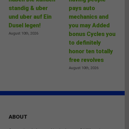
standig & uber
pays auto
und uber auf Ein
mechanics and
Dusel legen!
you may Added
bonus Cycles you
August 10th, 2026
to definitely
honor ten totally
free revolves
August 10th, 2026
ABOUT