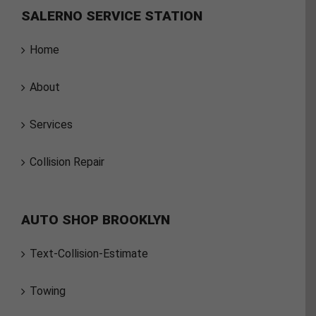
SALERNO SERVICE STATION
Home
About
Services
Collision Repair
AUTO SHOP BROOKLYN
Text-Collision-Estimate
Towing