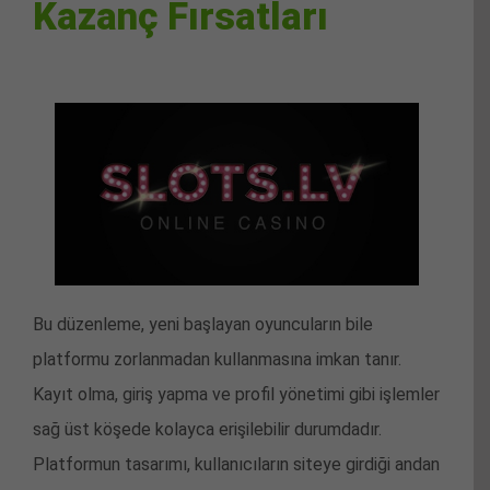
Kazanç Fırsatları
Bu düzenleme, yeni başlayan oyuncuların bile
platformu zorlanmadan kullanmasına imkan tanır.
Kayıt olma, giriş yapma ve profil yönetimi gibi işlemler
sağ üst köşede kolayca erişilebilir durumdadır.
Platformun tasarımı, kullanıcıların siteye girdiği andan