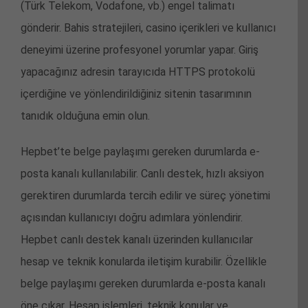
(Türk Telekom, Vodafone, vb.) engel talimatı
gönderir. Bahis stratejileri, casino içerikleri ve kullanıcı
deneyimi üzerine profesyonel yorumlar yapar. Giriş
yapacağınız adresin tarayıcıda HTTPS protokolü
içerdiğine ve yönlendirildiğiniz sitenin tasarımının
tanıdık olduğuna emin olun.
Hepbet’te belge paylaşımı gereken durumlarda e-
posta kanalı kullanılabilir. Canlı destek, hızlı aksiyon
gerektiren durumlarda tercih edilir ve süreç yönetimi
açısından kullanıcıyı doğru adımlara yönlendirir.
Hepbet canlı destek kanalı üzerinden kullanıcılar
hesap ve teknik konularda iletişim kurabilir. Özellikle
belge paylaşımı gereken durumlarda e-posta kanalı
öne çıkar. Hesap işlemleri, teknik konular ve