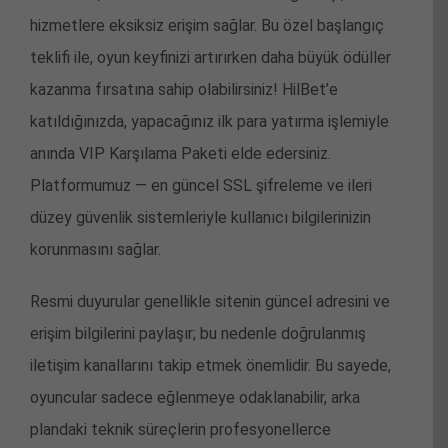
hizmetlere eksiksiz erişim sağlar. Bu özel başlangıç
teklifi ile, oyun keyfinizi artırırken daha büyük ödüller
kazanma fırsatına sahip olabilirsiniz! HilBet’e
katıldığınızda, yapacağınız ilk para yatırma işlemiyle
anında VIP Karşılama Paketi elde edersiniz.
Platformumuz — en güncel SSL şifreleme ve ileri
düzey güvenlik sistemleriyle kullanıcı bilgilerinizin
korunmasını sağlar.
Resmi duyurular genellikle sitenin güncel adresini ve
erişim bilgilerini paylaşır; bu nedenle doğrulanmış
iletişim kanallarını takip etmek önemlidir. Bu sayede,
oyuncular sadece eğlenmeye odaklanabilir, arka
plandaki teknik süreçlerin profesyonellerce