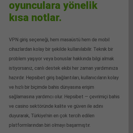
oyunculara yönelik
kısa notlar.
VPN giriş seçeneği, hem masaüstü hem de mobil
cihazlardan kolay bir şekilde kullanılabilir. Teknik bir
problem yaşıyor veya bonuslar hakkında bilgi almak
istiyorsanız, canlı destek ekibi her zaman yardımınıza
hazırdır. Hepsibet giriş bağlantıları, kullanıcıların kolay
ve hızlı bir biçimde bahis dünyasına erişim
sağlamasına yardımcı olur. Hepsibet — çevrimiçi bahis
ve casino sektöründe kalite ve güven ile adını
duyurarak, Türkiye’nin en çok tercih edilen
platformlarından biri olmayı başarmıştır.