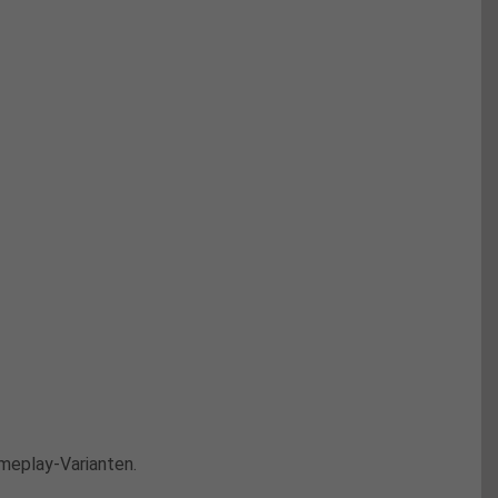
meplay-Varianten.