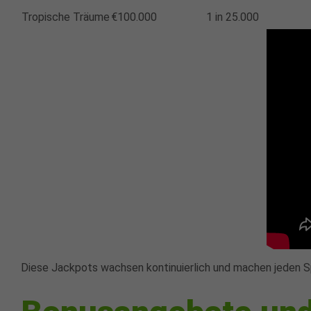
Tropische Träume
€100.000
1 in 25.000
Diese Jackpots wachsen kontinuierlich und machen jeden Sp