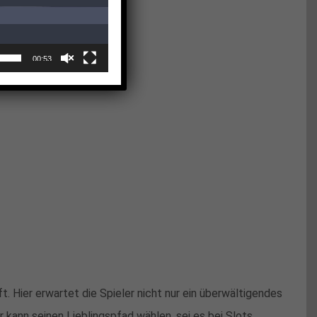
00:53
. Hier erwartet die Spieler nicht nur ein überwältigendes
 kann seinen Lieblingspfad wählen, sei es bei Slots,