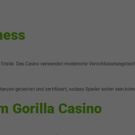
ness
ter Stelle. Das Casino verwendet modernste Verschlüsselungstec
anzen getestet und zertifiziert, sodass Spieler sicher sein kön
m Gorilla Casino