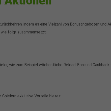
 Aktionen
zurückkehren, indem es eine Vielzahl von Bonusangeboten und Akt
 wie folgt zusammensetzt:
pieler, wie zum Beispiel wöchentliche Reload-Boni und Cashback
n Spielern exklusive Vorteile bietet: