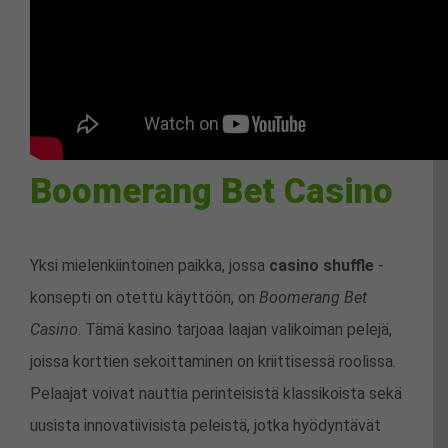
Boomerang Bet Casino
Yksi mielenkiintoinen paikka, jossa
casino shuffle
-
konsepti on otettu käyttöön, on
Boomerang Bet
Casino
. Tämä kasino tarjoaa laajan valikoiman pelejä,
joissa korttien sekoittaminen on kriittisessä roolissa.
Pelaajat voivat nauttia perinteisistä klassikoista sekä
uusista innovatiivisista peleistä, jotka hyödyntävät