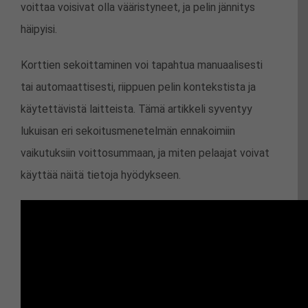
voittaa voisivat olla vääristyneet, ja pelin jännitys
häipyisi.
Korttien sekoittaminen voi tapahtua manuaalisesti
tai automaattisesti, riippuen pelin kontekstista ja
käytettävistä laitteista. Tämä artikkeli syventyy
lukuisan eri sekoitusmenetelmän ennakoimiin
vaikutuksiin voittosummaan, ja miten pelaajat voivat
käyttää näitä tietoja hyödykseen.