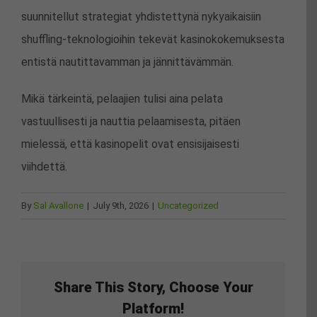
suunnitellut strategiat yhdistettynä nykyaikaisiin
shuffling-teknologioihin tekevät kasinokokemuksesta
entistä nautittavamman ja jännittävämmän.
Mikä tärkeintä, pelaajien tulisi aina pelata
vastuullisesti ja nauttia pelaamisesta, pitäen
mielessä, että kasinopelit ovat ensisijaisesti
viihdettä.
By
Sal Avallone
|
July 9th, 2026
|
Uncategorized
Share This Story, Choose Your
Platform!