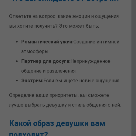
Ответьте на вопрос: какие эмоции и ощущения
вы хотите получить? Это может быть:
Романтический ужин:
Создание интимной
атмосферы.
Партнер для досуга:
Непринужденное
общение и развлечения.
Экстрим:
Если вы ищете новые ощущения.
Определив ваши приоритеты, вы сможете
лучше выбрать девушку и стиль общения с ней.
Какой образ девушки вам
подходит?