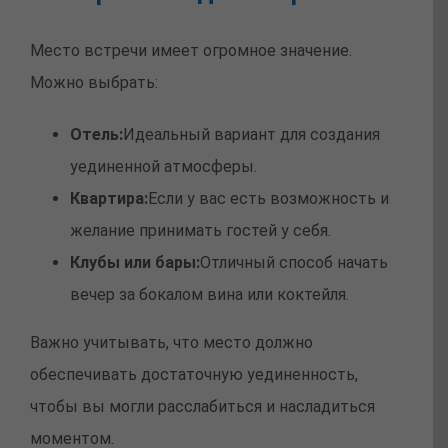
Место встречи имеет огромное значение.
Можно выбрать:
Отель:
Идеальный вариант для создания
уединенной атмосферы.
Квартира:
Если у вас есть возможность и
желание принимать гостей у себя.
Клубы или бары:
Отличный способ начать
вечер за бокалом вина или коктейля.
Важно учитывать, что место должно
обеспечивать достаточную уединенность,
чтобы вы могли расслабиться и насладиться
моментом.