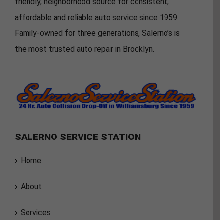
friendly, neighborhood source for consistent,
affordable and reliable auto service since 1959.
Family-owned for three generations, Salerno’s is
the most trusted auto repair in Brooklyn.
SALERNO SERVICE STATION
Home
About
Services