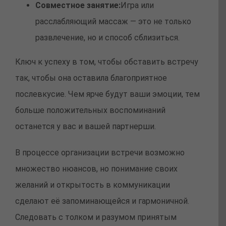
Совместное занятие:
Игра или
расслабляющий массаж — это не только
развлечение, но и способ сблизиться.
Ключ к успеху в том, чтобы обставить встречу
так, чтобы она оставила благоприятное
послевкусие. Чем ярче будут ваши эмоции, тем
больше положительных воспоминаний
останется у вас и вашей партнерши.
В процессе организации встречи возможно
множество нюансов, но понимание своих
желаний и открытость в коммуникации
сделают её запоминающейся и гармоничной.
Следовать с толком и разумом принятым