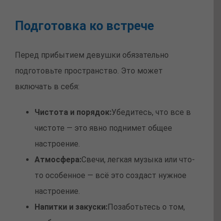
Подготовка ко встрече
Перед прибытием девушки обязательно
подготовьте пространство. Это может
включать в себя:
Чистота и порядок:
Убедитесь, что все в
чистоте — это явно поднимет общее
настроение.
Атмосфера:
Свечи, легкая музыка или что-
то особенное — всё это создаст нужное
настроение.
Напитки и закуски:
Позаботьтесь о том,