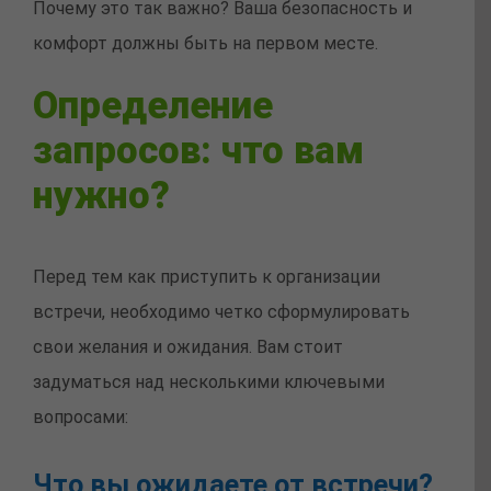
Почему это так важно? Ваша безопасность и
комфорт должны быть на первом месте.
Определение
запросов: что вам
нужно?
Перед тем как приступить к организации
встречи, необходимо четко сформулировать
свои желания и ожидания. Вам стоит
задуматься над несколькими ключевыми
вопросами:
Что вы ожидаете от встречи?