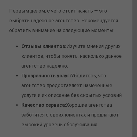
Первым делом, с чего стоит начать — это
выбрать надежное агентство. Рекомендуется
обратить внимание на следующие моменты:
Отзывы клиентов:
Изучите мнения других
клиентов, чтобы понять, насколько данное
агентство надежно.
Прозрачность услуг:
Убедитесь, что
агентство предоставляет намеченные
услуги и их описание без скрытых условий.
Качество сервиса:
Хорошие агентства
заботятся о своих клиентах и предлагают
высокий уровень обслуживания.