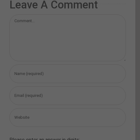
Leave A Comment
Comment
Please enter an answer in digits: