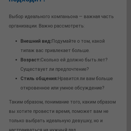
Выбор идеального компаньона — важная часть
организации. Важно рассмотреть:
Внешний вид:
Подумайте о том, какой
типаж вас привлекает больше.
Возраст:
Сколько ей должно быть лет?
Существует ли предпочтение?
Стиль общения:
Нравится ли вам больше
откровенное или умное обсуждение?
Таким образом, понимание того, каким образом
вы хотите провести время, поможет вам не
только выбрать идеальную девушку, но и
настраиваться на нужный лад.