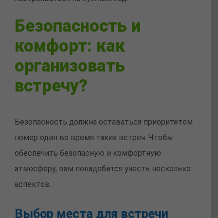
Безопасность и
комфорт: как
организовать
встречу?
Безопасность должна оставаться приоритетом
номер один во время таких встреч. Чтобы
обеспечить безопасную и комфортную
атмосферу, вам понадобится учесть несколько
аспектов.
Выбор места для встречи