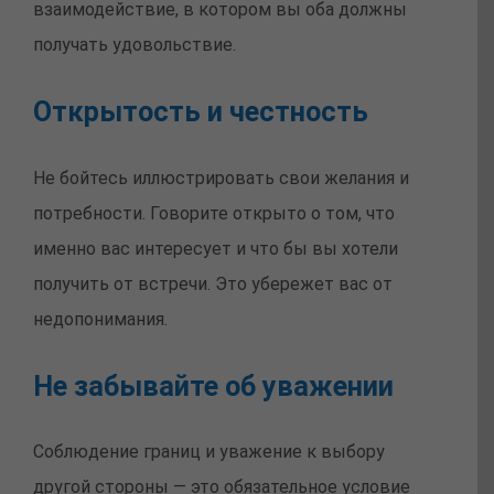
взаимодействие, в котором вы оба должны
получать удовольствие.
Открытость и честность
Не бойтесь иллюстрировать свои желания и
потребности. Говорите открыто о том, что
именно вас интересует и что бы вы хотели
получить от встречи. Это убережет вас от
недопонимания.
Не забывайте об уважении
Соблюдение границ и уважение к выбору
другой стороны — это обязательное условие