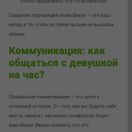
чтобы предложить что-то интересное.
Создание подходящей атмосферы — это ваш
вклад в то, чтобы встреча прошла на высшем
уровне.
Коммуникация: как
общаться с девушкой
на час?
Правильная коммуникация — это ключ к
успешной встрече. От того, как вы будете себя
вести, зависит, насколько комфортно будет
вам обоим. Важно помнить, что это