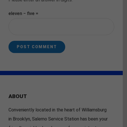
eleven − five =
ABOUT
Conveniently located in the heart of Williamsburg
in Brooklyn, Salerno Service Station has been your