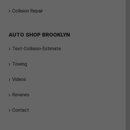
Collision Repair
AUTO SHOP BROOKLYN
Text-Collision-Estimate
Towing
Videos
Reviews
Contact