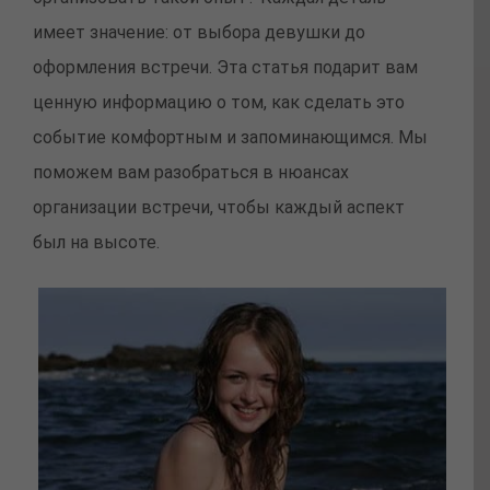
имеет значение: от выбора девушки до
оформления встречи. Эта статья подарит вам
ценную информацию о том, как сделать это
событие комфортным и запоминающимся. Мы
поможем вам разобраться в нюансах
организации встречи, чтобы каждый аспект
был на высоте.