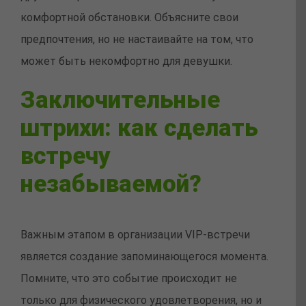
комфортной обстановки. Объясните свои
предпочтения, но не настаивайте на том, что
может быть некомфортно для девушки.
Заключительные
штрихи: как сделать
встречу
незабываемой?
Важным этапом в организации VIP-встречи
является создание запоминающегося момента.
Помните, что это событие происходит не
только для физического удовлетворения, но и