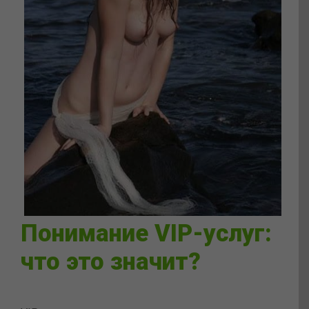
Понимание VIP-услуг:
что это значит?