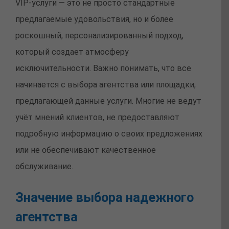
VIP-услуги — это не просто стандартные
предлагаемые удовольствия, но и более
роскошный, персонализированный подход,
который создает атмосферу
исключительности. Важно понимать, что все
начинается с выбора агентства или площадки,
предлагающей данные услуги. Многие не ведут
учёт мнений клиентов, не предоставляют
подробную информацию о своих предложениях
или не обеспечивают качественное
обслуживание.
Значение выбора надежного
агентства