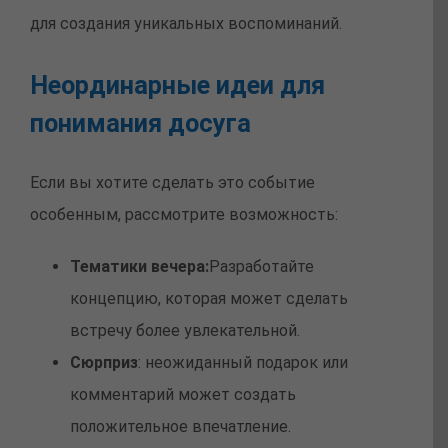
для создания уникальных воспоминаний.
Неординарные идеи для
понимания досуга
Если вы хотите сделать это событие
особенным, рассмотрите возможность:
Тематики вечера:
Разработайте
концепцию, которая может сделать
встречу более увлекательной.
Сюрприз
: неожиданный подарок или
комментарий может создать
положительное впечатление.