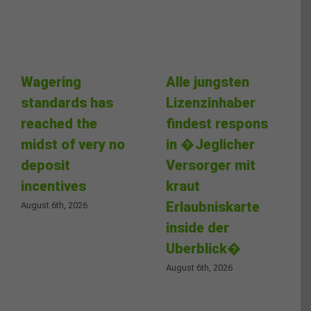
Wagering
Alle jungsten
standards has
Lizenzinhaber
reached the
findest respons
midst of very no
in �Jeglicher
deposit
Versorger mit
incentives
kraut
Erlaubniskarte
August 6th, 2026
inside der
Uberblick�
August 6th, 2026