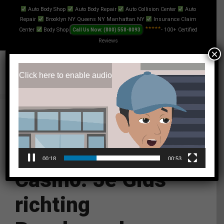
Skip
Auto Body Shop
Auto Body Repair
Auto Collision Center
Auto
Repair
Brooklyn NY Queens NY Manhattan NY
Insurance Claim
to
Center
Body Shop
- 100+ Certified
content
Reviews
×
Video
Click here to enable audio
Player
Hollandse
Gokkansites
00:19
00:53
Casino: Je Gids
richting