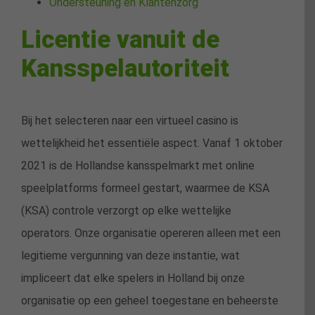
Ondersteuning en Klantenzorg
Licentie vanuit de
Kansspelautoriteit
Bij het selecteren naar een virtueel casino is
wettelijkheid het essentiële aspect. Vanaf 1 oktober
2021 is de Hollandse kansspelmarkt met online
speelplatforms formeel gestart, waarmee de KSA
(KSA) controle verzorgt op elke wettelijke
operators. Onze organisatie opereren alleen met een
legitieme vergunning van deze instantie, wat
impliceert dat elke spelers in Holland bij onze
organisatie op een geheel toegestane en beheerste