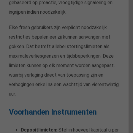
gebaseerd op proactie, vroegtijdige signalering en
ingrijpen indien noodzakelijk.
Elke fresh gebruikers zijn verplicht noodzakelijk
restricties bepalen eer zij kunnen aanvangen met
gokken. Dat betreft allebei stortingslimieten als
maximaleverliesgrenzen en tijdsbeperkingen. Deze
limieten kunnen op elk moment worden aangepast,
waarbij verlaging direct van toepassing zijn en
verhogingen enkel na een wachttijd van vierentwintig
uur.
Voorhanden Instrumenten
Depositlimieten:
Stel in hoeveel kapitaal u per