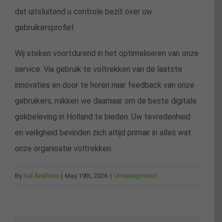
dat uitsluitend u controle bezit over uw
gebruikersprofiel.
Wij steken voortdurend in het optimaliseren van onze
service. Via gebruik te voltrekken van de laatste
innovaties en door te horen naar feedback van onze
gebruikers, mikken we daarnaar om de beste digitale
gokbeleving in Holland te bieden. Uw tevredenheid
en veiligheid bevinden zich altijd primair in alles wat
onze organisatie voltrekken.
By
Sal Avallone
|
May 19th, 2026
|
Uncategorized