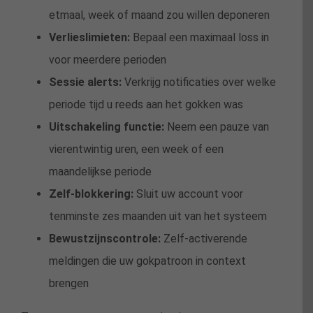
etmaal, week of maand zou willen deponeren
Verlieslimieten:
Bepaal een maximaal loss in
voor meerdere perioden
Sessie alerts:
Verkrijg notificaties over welke
periode tijd u reeds aan het gokken was
Uitschakeling functie:
Neem een pauze van
vierentwintig uren, een week of een
maandelijkse periode
Zelf-blokkering:
Sluit uw account voor
tenminste zes maanden uit van het systeem
Bewustzijnscontrole:
Zelf-activerende
meldingen die uw gokpatroon in context
brengen