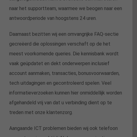
naar het supportteam, waarmee we beogen naar een
antwoordperiode van hoogstens 24 uren.
Daarnaast bezitten wij een omvangrijke FAQ-sectie
gecreëerd die oplossingen verschaft op de het
meest voorkomende queries. Die kennisbank wordt
vaak geüpdatet en dekt onderwerpen inclusief
account aanmaken, transacties, bonusvoorwaarden,
tech uitdagingen en gecontroleerd spelen. Veel
informatieverzoeken kunnen hier onmiddellijk worden
afgehandeld vrij van dat u verbinding dient op te
treden met onze klantenzorg.
Aangaande ICT problemen bieden wij ook telefoon