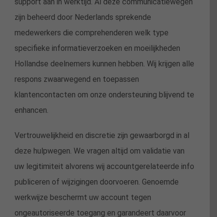
support aan in werktijd. Al deze communicatiewegen
zijn beheerd door Nederlands sprekende
medewerkers die comprehenderen welk type
specifieke informatieverzoeken en moeilijkheden
Hollandse deelnemers kunnen hebben. Wij krijgen alle
respons zwaarwegend en toepassen
klantencontacten om onze ondersteuning blijvend te
enhancen.
Vertrouwelijkheid en discretie zijn gewaarborgd in al
deze hulpwegen. We vragen altijd om validatie van
uw legitimiteit alvorens wij accountgerelateerde info
publiceren of wijzigingen doorvoeren. Genoemde
werkwijze beschermt uw account tegen
ongeautoriseerde toegang en garandeert daarvoor