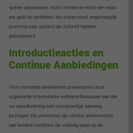
spelen amusement moet vormen en nooit een wijze
om geld te verdienen. We sturen nooit ongevraagde
promotie naar spelers die zichzelf hebben
geblokkeerd.
Introductieacties en
Continue Aanbiedingen
Voor startende deelnemers presenteren onze
organisatie interessante welkomstbonussen aan die
uw speelbeleving een voorspoedige aanvang
bezorgen. Die promoties zijn continu onderworpen
aan heldere condities die volledig open op de