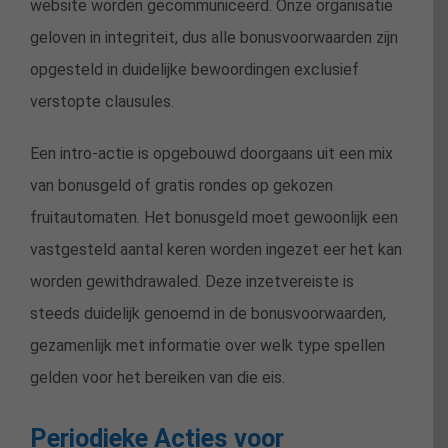
website worden gecommuniceerd. Onze organisatie
geloven in integriteit, dus alle bonusvoorwaarden zijn
opgesteld in duidelijke bewoordingen exclusief
verstopte clausules.
Een intro-actie is opgebouwd doorgaans uit een mix
van bonusgeld of gratis rondes op gekozen
fruitautomaten. Het bonusgeld moet gewoonlijk een
vastgesteld aantal keren worden ingezet eer het kan
worden gewithdrawaled. Deze inzetvereiste is
steeds duidelijk genoemd in de bonusvoorwaarden,
gezamenlijk met informatie over welk type spellen
gelden voor het bereiken van die eis.
Periodieke Acties voor