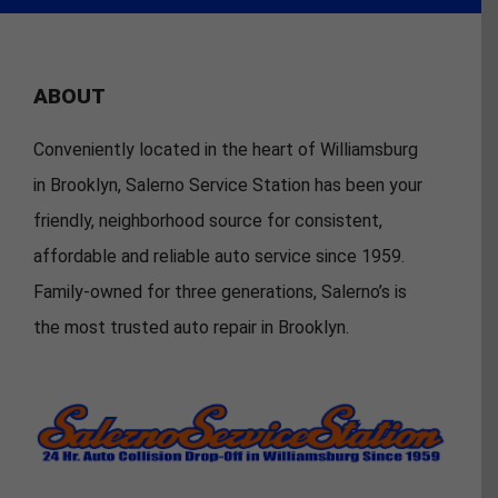
ABOUT
Conveniently located in the heart of Williamsburg
in Brooklyn, Salerno Service Station has been your
friendly, neighborhood source for consistent,
affordable and reliable auto service since 1959.
Family-owned for three generations, Salerno’s is
the most trusted auto repair in Brooklyn.