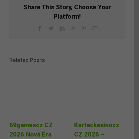
Share This Story, Choose Your
Platform!
Facebook
Twitter
LinkedIn
WhatsApp
Pinterest
Email
Related Posts
69gamescz CZ
Kartackasinocz
2026 Nová Éra
CZ 2026 –